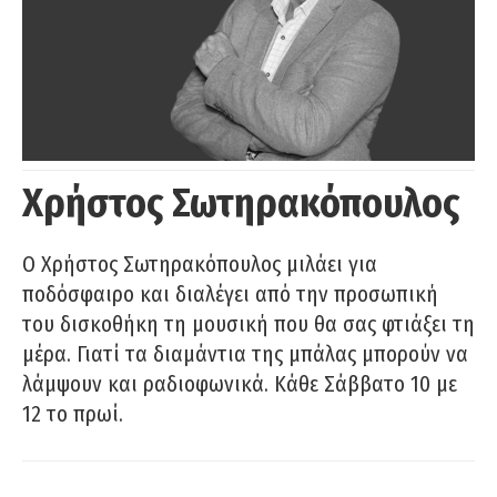
Χρήστος Σωτηρακόπουλος
Ο Χρήστος Σωτηρακόπουλος μιλάει για
ποδόσφαιρο και διαλέγει από την προσωπική
του δισκοθήκη τη μουσική που θα σας φτιάξει τη
μέρα. Γιατί τα διαμάντια της μπάλας μπορούν να
λάμψουν και ραδιοφωνικά. Κάθε Σάββατο 10 με
12 το πρωί.