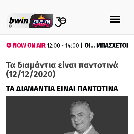
Toggle
navigation
NOW ON AIR
ΟΙ… ΜΠΑΣΧΕΤΟΙ
12:00 - 14:00 |
Τα διαμάντια είναι παντοτινά
(12/12/2020)
ΤΑ ΔΙΑΜΑΝΤΙΑ ΕΙΝΑΙ ΠΑΝΤΟΤΙΝΑ