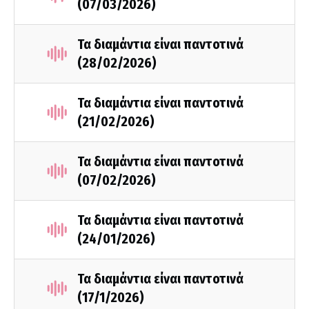
(07/03/2026)
Τα διαμάντια είναι παντοτινά
(28/02/2026)
Τα διαμάντια είναι παντοτινά
(21/02/2026)
Τα διαμάντια είναι παντοτινά
(07/02/2026)
Τα διαμάντια είναι παντοτινά
(24/01/2026)
Τα διαμάντια είναι παντοτινά
(17/1/2026)