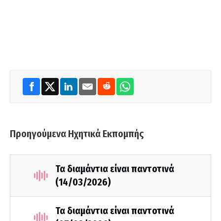
Προηγούμενα Ηχητικά Εκπομπής
Τα διαμάντια είναι παντοτινά
(14/03/2026)
Τα διαμάντια είναι παντοτινά