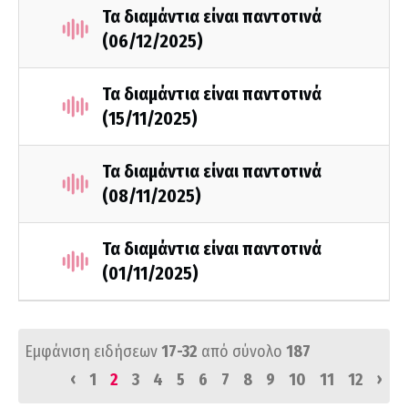
Τα διαμάντια είναι παντοτινά
(06/12/2025)
Τα διαμάντια είναι παντοτινά
(15/11/2025)
Τα διαμάντια είναι παντοτινά
(08/11/2025)
Τα διαμάντια είναι παντοτινά
(01/11/2025)
Εμφάνιση ειδήσεων
17-32
από σύνολο
187
‹
›
1
2
3
4
5
6
7
8
9
10
11
12