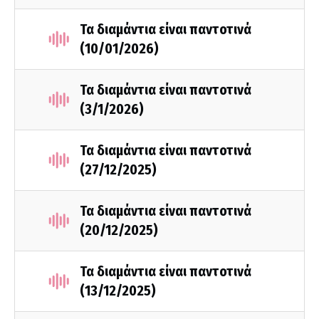
Τα διαμάντια είναι παντοτινά
(10/01/2026)
Τα διαμάντια είναι παντοτινά
(3/1/2026)
Τα διαμάντια είναι παντοτινά
(27/12/2025)
Τα διαμάντια είναι παντοτινά
(20/12/2025)
Τα διαμάντια είναι παντοτινά
(13/12/2025)