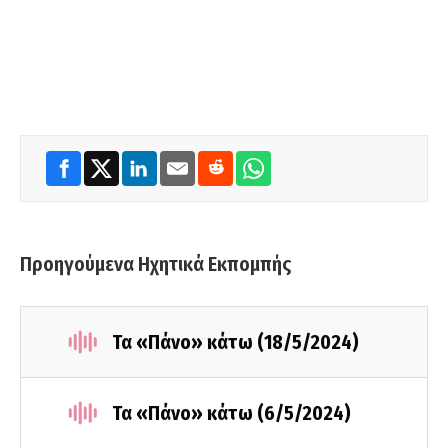
Προηγούμενα Ηχητικά Εκπομπής
Τα «Πάνο» κάτω (18/5/2024)
Τα «Πάνο» κάτω (6/5/2024)