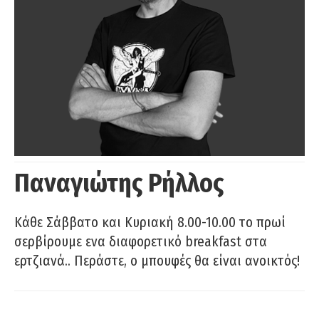
Παναγιώτης Ρήλλος
Κάθε Σάββατο και Κυριακή 8.00-10.00 το πρωί
σερβίρουμε ενα διαφορετικό breakfast στα
ερτζιανά.. Περάστε, ο μπουφές θα είναι ανοικτός!