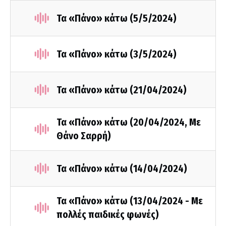
Τα «Πάνο» κάτω (5/5/2024)
Τα «Πάνο» κάτω (3/5/2024)
Τα «Πάνο» κάτω (21/04/2024)
Τα «Πάνο» κάτω (20/04/2024, Με
Θάνο Σαρρή)
Τα «Πάνο» κάτω (14/04/2024)
Τα «Πάνο» κάτω (13/04/2024 - Με
πολλές παιδικές φωνές)