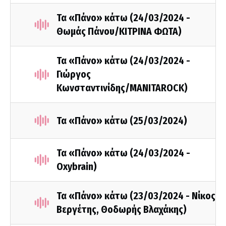
Τα «Πάνο» κάτω (24/03/2024 -
Θωμάς Πάνου/ΚΙΤΡΙΝΑ ΦΩΤΑ)
Τα «Πάνο» κάτω (24/03/2024 -
Γιώργος
Κωνσταντινίδης/MANITAROCK)
Τα «Πάνο» κάτω (25/03/2024)
Τα «Πάνο» κάτω (24/03/2024 -
Oxybrain)
Τα «Πάνο» κάτω (23/03/2024 - Νίκος
Βεργέτης, Θοδωρής Βλαχάκης)