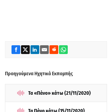
Προηγούμενα Ηχητικά Εκπομπής
Τα «Πάνο» κάτω (21/11/2020)
Τα Πάνο κάτω (15/11/2020)