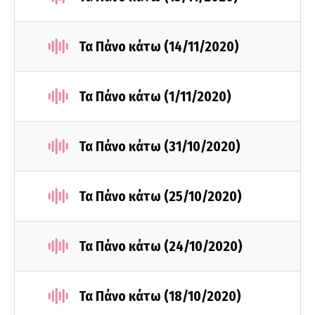
Τα Πάνο κάτω (14/11/2020)
Τα Πάνο κάτω (1/11/2020)
Τα Πάνο κάτω (31/10/2020)
Τα Πάνο κάτω (25/10/2020)
Τα Πάνο κάτω (24/10/2020)
Τα Πάνο κάτω (18/10/2020)