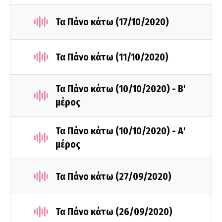
Τα Πάνο κάτω (17/10/2020)
Τα Πάνο κάτω (11/10/2020)
Τα Πάνο κάτω (10/10/2020) - Β'
μέρος
Τα Πάνο κάτω (10/10/2020) - Α'
μέρος
Τα Πάνο κάτω (27/09/2020)
Τα Πάνο κάτω (26/09/2020)