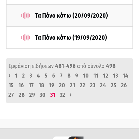
Τα Πάνο κάτω (20/09/2020)
Τα Πάνο κάτω (19/09/2020)
Εμφάνιση ειδήσεων
481-496
από σύνολο
498
‹
1
2
3
4
5
6
7
8
9
10
11
12
13
14
15
16
17
18
19
20
21
22
23
24
25
26
›
27
28
29
30
31
32