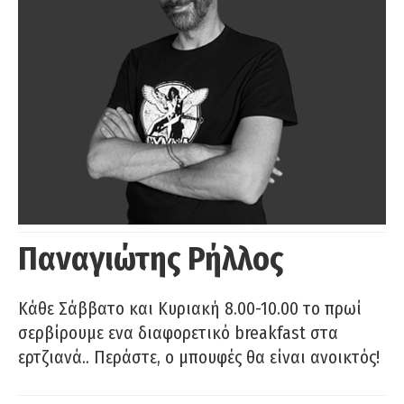
Παναγιώτης Ρήλλος
Κάθε Σάββατο και Κυριακή 8.00-10.00 το πρωί
σερβίρουμε ενα διαφορετικό breakfast στα
ερτζιανά.. Περάστε, ο μπουφές θα είναι ανοικτός!