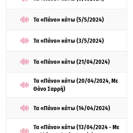
Τα «Πάνο» κάτω (5/5/2024)
Τα «Πάνο» κάτω (3/5/2024)
Τα «Πάνο» κάτω (21/04/2024)
Τα «Πάνο» κάτω (20/04/2024, Με
Θάνο Σαρρή)
Τα «Πάνο» κάτω (14/04/2024)
Τα «Πάνο» κάτω (13/04/2024 - Με