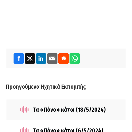
Προηγούμενα Ηχητικά Εκπομπής
Τα «Πάνο» κάτω (18/5/2024)
Τα «Πάνο» κάτω (6/5/2024)