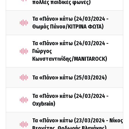
πολλές παιδικές φωνές)
Τα «Πάνο» κάτω (24/03/2024 -
Θωμάς Πάνου/ΚΙΤΡΙΝΑ ΦΩΤΑ)
Τα «Πάνο» κάτω (24/03/2024 -
Γιώργος
Κωνσταντινίδης/MANITAROCK)
Τα «Πάνο» κάτω (25/03/2024)
Τα «Πάνο» κάτω (24/03/2024 -
Oxybrain)
Τα «Πάνο» κάτω (23/03/2024 - Νίκος
Βεργέτης, Θοδωρής Βλαχάκης)