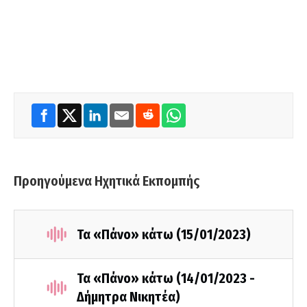
Προηγούμενα Ηχητικά Εκπομπής
Τα «Πάνο» κάτω (15/01/2023)
Τα «Πάνο» κάτω (14/01/2023 -
Δήμητρα Νικητέα)