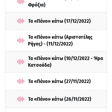
Φράξια)
Τα «Πάνο» κάτω (17/12/2022)
Τα «Πάνο» κάτω (Αριστοτέλης
Ρήγας) - (11/12/2022)
Τα «Πάνο» κάτω (10/12/2022 - Ήρα
Κατσούδα)
Τα «Πάνο» κάτω (27/11/2022)
Τα «Πάνο» κάτω (26/11/2022)