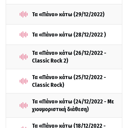
Τα «Πάνο» κάτω (29/12/2022)
Τα «Πάνο» κάτω (28/12/2022 )
Τα «Πάνο» κάτω (26/12/2022 -
Classic Rock 2)
Τα «Πάνο» κάτω (25/12/2022 -
Classic Rock)
Τα «Πάνο» κάτω (24/12/2022 - Με
χιουμοριστική διάθεση)
Τα «Πάνο» κάτω (18/12/2022 -