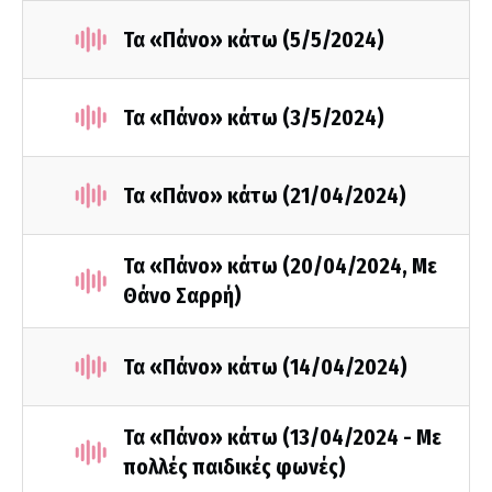
Τα «Πάνο» κάτω (5/5/2024)
Τα «Πάνο» κάτω (3/5/2024)
Τα «Πάνο» κάτω (21/04/2024)
Τα «Πάνο» κάτω (20/04/2024, Με
Θάνο Σαρρή)
Τα «Πάνο» κάτω (14/04/2024)
Τα «Πάνο» κάτω (13/04/2024 - Με
πολλές παιδικές φωνές)