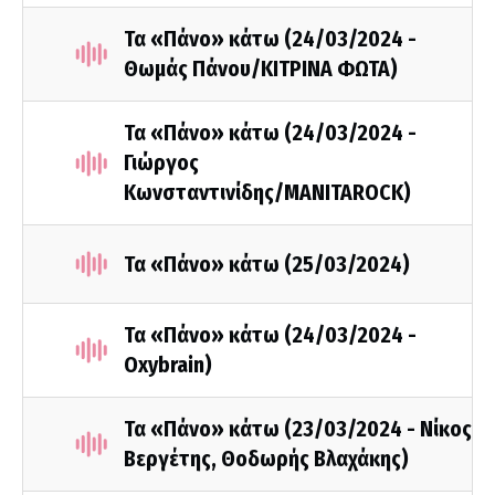
Τα «Πάνο» κάτω (24/03/2024 -
Θωμάς Πάνου/ΚΙΤΡΙΝΑ ΦΩΤΑ)
Τα «Πάνο» κάτω (24/03/2024 -
Γιώργος
Κωνσταντινίδης/MANITAROCK)
Τα «Πάνο» κάτω (25/03/2024)
Τα «Πάνο» κάτω (24/03/2024 -
Oxybrain)
Τα «Πάνο» κάτω (23/03/2024 - Νίκος
Βεργέτης, Θοδωρής Βλαχάκης)