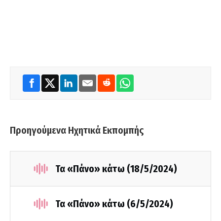
Προηγούμενα Ηχητικά Εκπομπής
Τα «Πάνο» κάτω (18/5/2024)
Τα «Πάνο» κάτω (6/5/2024)