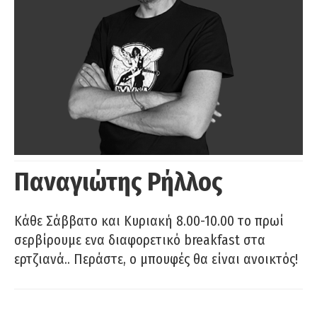
Παναγιώτης Ρήλλος
Κάθε Σάββατο και Κυριακή 8.00-10.00 το πρωί
σερβίρουμε ενα διαφορετικό breakfast στα
ερτζιανά.. Περάστε, ο μπουφές θα είναι ανοικτός!