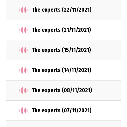
The experts (22/11/2021)
The experts (21/11/2021)
The experts (15/11/2021)
The experts (14/11/2021)
The experts (08/11/2021)
The experts (07/11/2021)