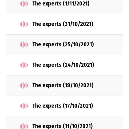
The experts (1/11/2021)
The experts (31/10/2021)
The experts (25/10/2021)
The experts (24/10/2021)
The experts (18/10/2021)
The experts (17/10/2021)
The experts (11/10/2021)