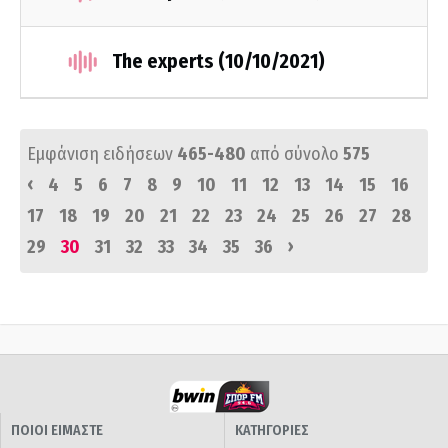
The experts (10/10/2021)
Εμφάνιση ειδήσεων
465-480
από σύνολο
575
‹
4
5
6
7
8
9
10
11
12
13
14
15
16
17
18
19
20
21
22
23
24
25
26
27
28
›
29
30
31
32
33
34
35
36
ΠΟΙΟΙ ΕΙΜΑΣΤΕ
ΚΑΤΗΓΟΡΙΕΣ