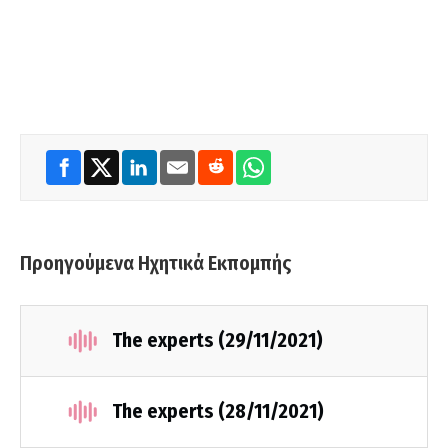
Προηγούμενα Ηχητικά Εκπομπής
The experts (29/11/2021)
The experts (28/11/2021)