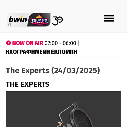
Toggle
navigation
NOW ON AIR
02:00 - 06:00 |
ΗΧΟΓΡΑΦΗΜΕΝΗ ΕΚΠΟΜΠΗ
The Experts (24/03/2025)
THE EXPERTS