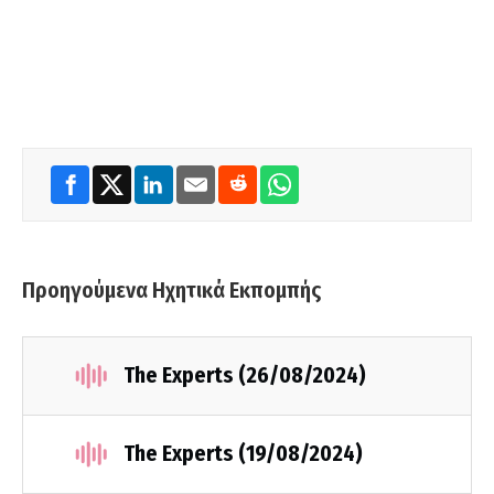
Προηγούμενα Ηχητικά Εκπομπής
The Experts (26/08/2024)
The Experts (19/08/2024)