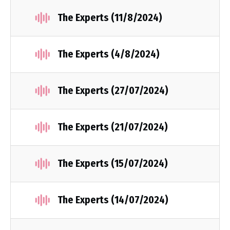
The Experts (11/8/2024)
The Experts (4/8/2024)
The Experts (27/07/2024)
The Experts (21/07/2024)
The Experts (15/07/2024)
The Experts (14/07/2024)