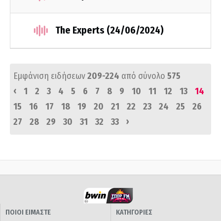
The Experts (24/06/2024)
Εμφάνιση ειδήσεων
209-224
από σύνολο
575
‹
1
2
3
4
5
6
7
8
9
10
11
12
13
14
15
16
17
18
19
20
21
22
23
24
25
26
›
27
28
29
30
31
32
33
ΠΟΙΟΙ ΕΙΜΑΣΤΕ
ΚΑΤΗΓΟΡΙΕΣ