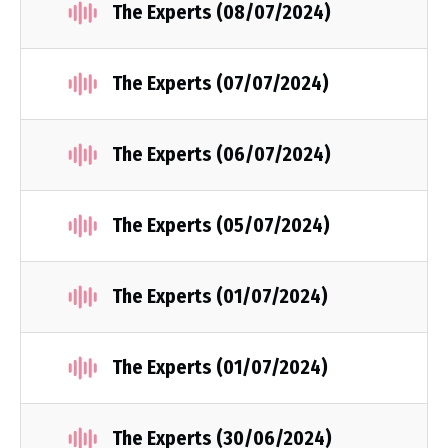
The Experts (08/07/2024)
The Experts (07/07/2024)
The Experts (06/07/2024)
The Experts (05/07/2024)
The Experts (01/07/2024)
The Experts (01/07/2024)
The Experts (30/06/2024)