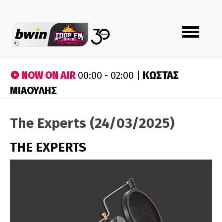
Toggle
navigation
NOW ON AIR
ΚΩΣΤΑΣ
00:00 - 02:00 |
ΜΙΑΟΥΛΗΣ
The Experts (24/03/2025)
THE EXPERTS