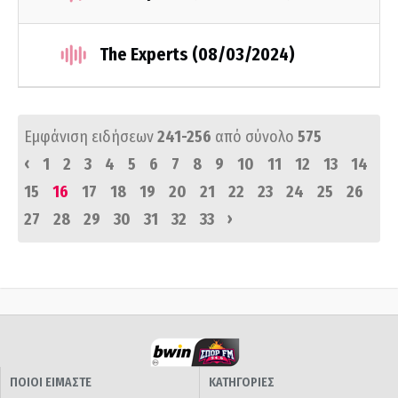
The Experts (08/03/2024)
Εμφάνιση ειδήσεων
241-256
από σύνολο
575
‹
1
2
3
4
5
6
7
8
9
10
11
12
13
14
15
16
17
18
19
20
21
22
23
24
25
26
›
27
28
29
30
31
32
33
ΠΟΙΟΙ ΕΙΜΑΣΤΕ
ΚΑΤΗΓΟΡΙΕΣ