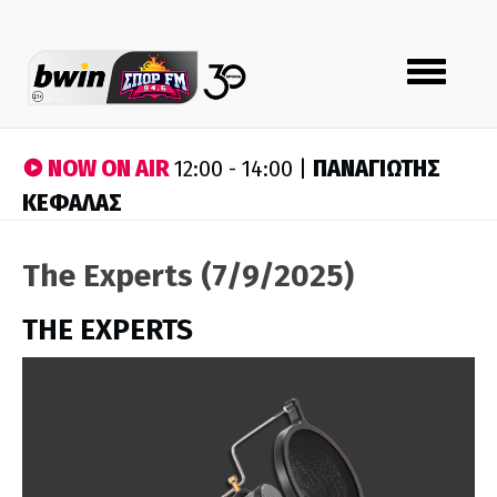
Toggle
navigation
NOW ON AIR
ΠΑΝΑΓΙΩΤΗΣ
12:00 - 14:00 |
ΚΕΦΑΛΑΣ
The Experts (7/9/2025)
THE EXPERTS