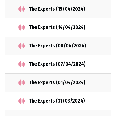
The Experts (15/04/2024)
The Experts (14/04/2024)
The Experts (08/04/2024)
The Experts (07/04/2024)
The Experts (01/04/2024)
The Experts (31/03/2024)