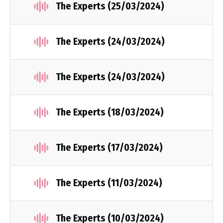
The Experts (25/03/2024)
The Experts (24/03/2024)
The Experts (24/03/2024)
The Experts (18/03/2024)
The Experts (17/03/2024)
The Experts (11/03/2024)
The Experts (10/03/2024)