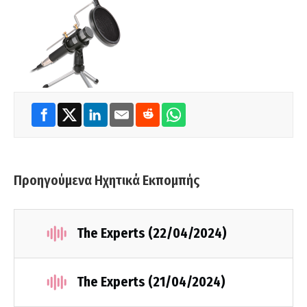
Προηγούμενα Ηχητικά Εκπομπής
The Experts (22/04/2024)
The Experts (21/04/2024)