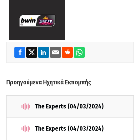
Προηγούμενα Ηχητικά Εκπομπής
The Experts (04/03/2024)
The Experts (04/03/2024)