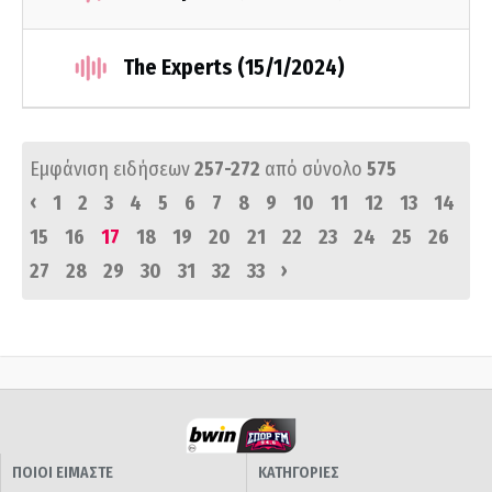
The Experts (15/1/2024)
Εμφάνιση ειδήσεων
257-272
από σύνολο
575
‹
1
2
3
4
5
6
7
8
9
10
11
12
13
14
15
16
17
18
19
20
21
22
23
24
25
26
›
27
28
29
30
31
32
33
ΠΟΙΟΙ ΕΙΜΑΣΤΕ
ΚΑΤΗΓΟΡΙΕΣ