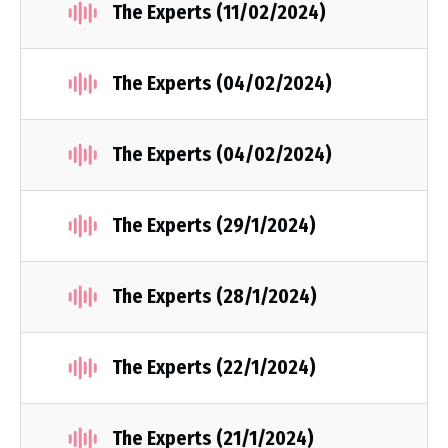
The Experts (11/02/2024)
The Experts (04/02/2024)
The Experts (04/02/2024)
The Experts (29/1/2024)
The Experts (28/1/2024)
The Experts (22/1/2024)
The Experts (21/1/2024)