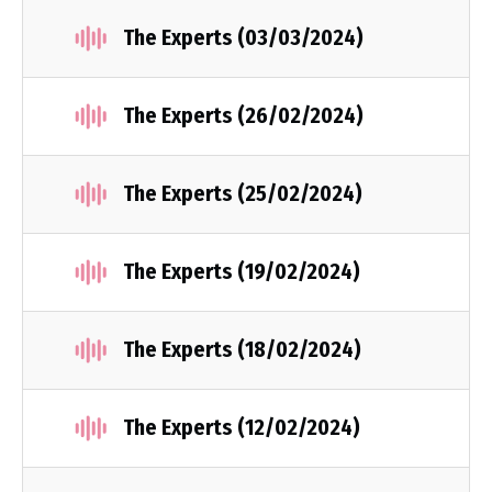
The Experts (03/03/2024)
The Experts (26/02/2024)
The Experts (25/02/2024)
The Experts (19/02/2024)
The Experts (18/02/2024)
The Experts (12/02/2024)