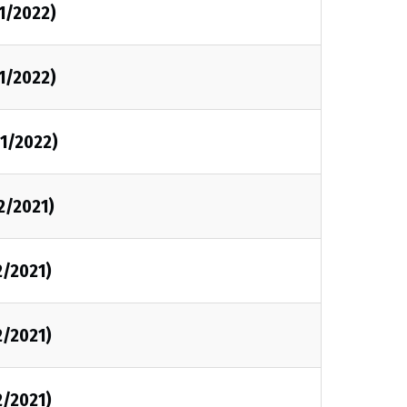
1/2022)
1/2022)
01/2022)
2/2021)
2/2021)
2/2021)
2/2021)