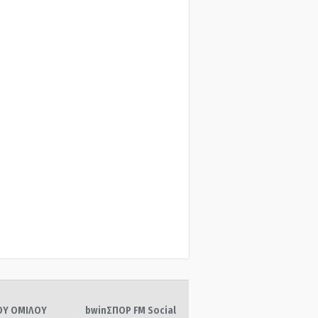
ΤΟΥ ΟΜΙΛΟΥ
bwinΣΠΟΡ FM Social