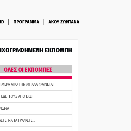
ND
ΠΡΟΓΡΑΜΜΑ
ΑΚΟΥ ΖΩΝΤΑΝΑ
ΗΧΟΓΡΑΦΗΜΕΝΗ ΕΚΠΟΜΠΗ
ΟΛΕΣ ΟΙ ΕΚΠΟΜΠΕΣ
Η ΜΕΡΑ ΑΠΟ ΤΗΝ ΜΠΑΛΑ ΦΑΙΝΕΤΑΙ
 ΕΔΩ ΤΟΥΣ ΑΠΟ ΕΚΕΙ
ΡΙΣΜΑ
ΛΕΤΕ, ΝΑ ΤΑ ΓΡΑΦΕΤΕ…