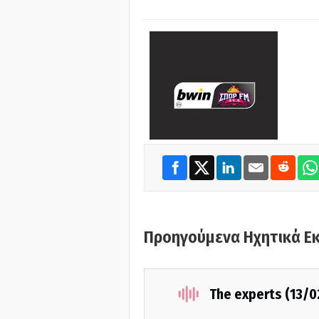
Προηγούμενα Ηχητικά Ε
The experts (13/0