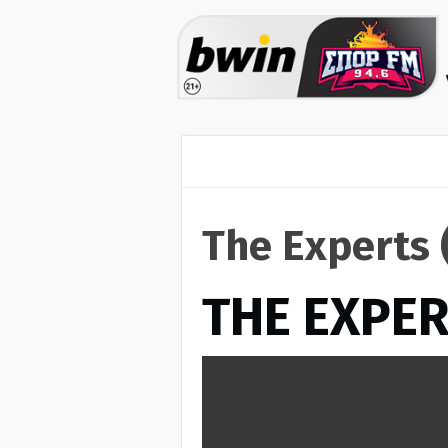
The Experts 
THE EXPE