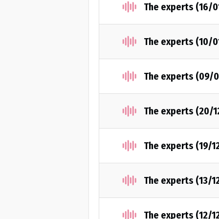
The experts (16/0
The experts (10/0
The experts (09/
The experts (20/1
The experts (19/1
The experts (13/1
The experts (12/1