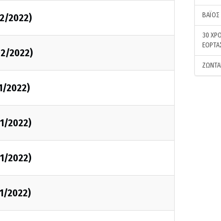
ΒΑΪΟΣ
02/2022)
30 ΧΡΟ
ΕΟΡΤΑ
02/2022)
ΖΩΝΤΑ
1/2022)
01/2022)
01/2022)
1/2022)