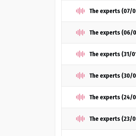
The experts (07/
The experts (06/
The experts (31/0
The experts (30/
The experts (24/
The experts (23/0