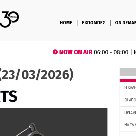
HOME
ΕΚΠΟΜΠΕΣ
ON DEMA
NOW ON AIR
06:00 - 08:00 |
(23/03/2026)
H ΚΑΛ
RTS
ΟΙ ΑΠΟ
ΠΡΕΣΑ
ΝΑ ΤΑ 