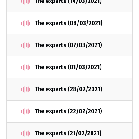
The experts (14/03/2021)
The experts (08/03/2021)
The experts (07/03/2021)
The experts (01/03/2021)
The experts (28/02/2021)
The experts (22/02/2021)
The experts (21/02/2021)