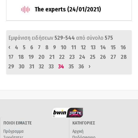
The experts (24/01/2021)
Εμφάνιση ειδήσεων
529-544
από σύνολο
575
‹
4
5
6
7
8
9
10
11
12
13
14
15
16
17
18
19
20
21
22
23
24
25
26
27
28
›
29
30
31
32
33
34
35
36
ΠΟΙΟΙ ΕΙΜΑΣΤΕ
ΚΑΤΗΓΟΡΙΕΣ
Πρόγραμμα
Αρχική
Συχνότητες
Ποδόσφαιρο