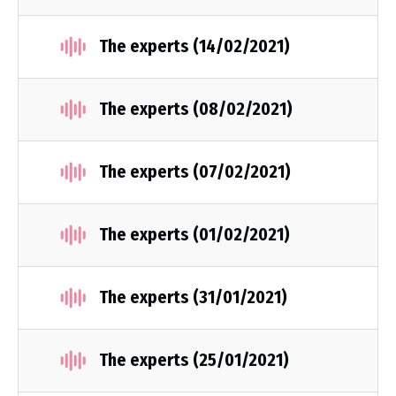
The experts (14/02/2021)
The experts (08/02/2021)
The experts (07/02/2021)
The experts (01/02/2021)
The experts (31/01/2021)
The experts (25/01/2021)