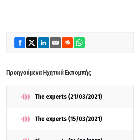
Προηγούμενα Ηχητικά Εκπομπής
The experts (21/03/2021)
The experts (15/03/2021)