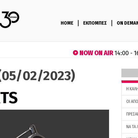
HOME
ΕΚΠΟΜΠΕΣ
ON DEMA
NOW ON AIR
14:00 - 1
(05/02/2023)
H ΚΑΛ
RTS
ΟΙ ΑΠΟ
ΠΡΕΣΑ
ΝΑ ΤΑ 