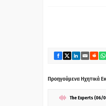
Προηγούμενα Ηχητικά Ε
The Experts (06/