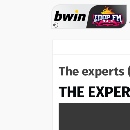
The experts 
THE EXPE