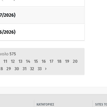
07/2026)
06/2026)
ύνολο
575
11
12
13
14
15
16
17
18
19
20
›
28
29
30
31
32
33
ΚΑΤΗΓΟΡΙΕΣ
SITES 