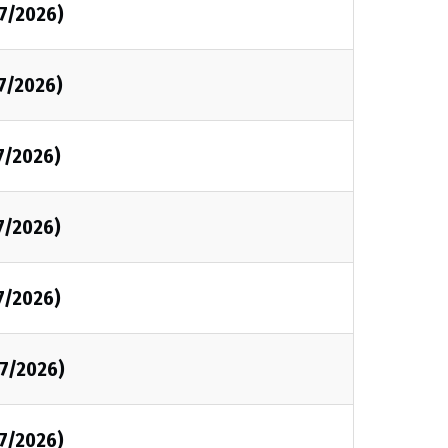
07/2026)
7/2026)
7/2026)
7/2026)
7/2026)
07/2026)
07/2026)