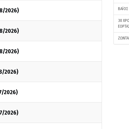
ΒΑΪΟΣ
08/2026)
30 ΧΡΟ
ΕΟΡΤΑ
08/2026)
ΖΩΝΤΑ
08/2026)
08/2026)
7/2026)
07/2026)