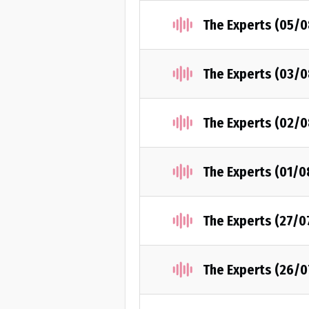
The Experts (05/
The Experts (03/
The Experts (02/
The Experts (01/
The Experts (27/0
The Experts (26/