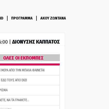
ND
ΠΡΟΓΡΑΜΜΑ
ΑΚΟΥ ΖΩΝΤΑΝΑ
ΔΙΟΝΥΣΗΣ ΚΑΠΠΑΤΟΣ
6:00 |
ΟΛΕΣ ΟΙ ΕΚΠΟΜΠΕΣ
Η ΜΕΡΑ ΑΠΟ ΤΗΝ ΜΠΑΛΑ ΦΑΙΝΕΤΑΙ
 ΕΔΩ ΤΟΥΣ ΑΠΟ ΕΚΕΙ
ΡΙΣΜΑ
ΛΕΤΕ, ΝΑ ΤΑ ΓΡΑΦΕΤΕ…