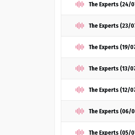
The Experts (24/
The Experts (23/0
The Experts (19/0
The Experts (13/0
The Experts (12/0
The Experts (06/
The Experts (05/