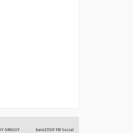
ΤΟΥ ΟΜΙΛΟΥ
bwinΣΠΟΡ FM Social