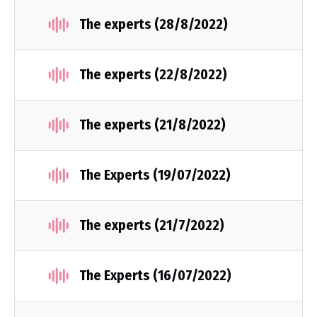
The experts (28/8/2022)
The experts (22/8/2022)
The experts (21/8/2022)
The Experts (19/07/2022)
The experts (21/7/2022)
The Experts (16/07/2022)