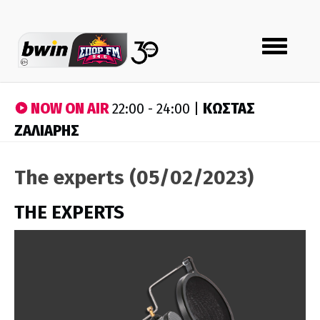
Toggle
navigation
NOW ON AIR
ΚΩΣΤΑΣ
22:00 - 24:00 |
ΖΑΛΙΑΡΗΣ
The experts (05/02/2023)
THE EXPERTS