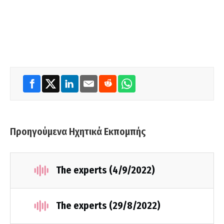
Προηγούμενα Ηχητικά Εκπομπής
The experts (4/9/2022)
The experts (29/8/2022)