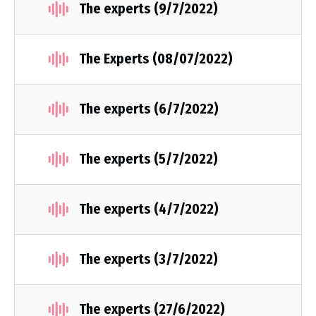
The experts (9/7/2022)
The Experts (08/07/2022)
The experts (6/7/2022)
The experts (5/7/2022)
The experts (4/7/2022)
The experts (3/7/2022)
The experts (27/6/2022)