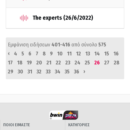
The experts (26/6/2022)
Εμφάνιση ειδήσεων
401-416
από σύνολο
575
‹
4
5
6
7
8
9
10
11
12
13
14
15
16
17
18
19
20
21
22
23
24
25
26
27
28
›
29
30
31
32
33
34
35
36
ΠΟΙΟΙ ΕΙΜΑΣΤΕ
ΚΑΤΗΓΟΡΙΕΣ