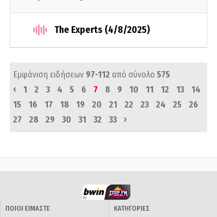
The Experts (4/8/2025)
Εμφάνιση ειδήσεων
97-112
από σύνολο
575
‹
1
2
3
4
5
6
7
8
9
10
11
12
13
14
15
16
17
18
19
20
21
22
23
24
25
26
›
27
28
29
30
31
32
33
ΠΟΙΟΙ ΕΙΜΑΣΤΕ
ΚΑΤΗΓΟΡΙΕΣ