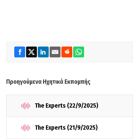
Προηγούμενα Ηχητικά Εκπομπής
The Experts (22/9/2025)
The Experts (21/9/2025)