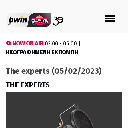
Toggle
navigation
NOW ON AIR
02:00 - 06:00 |
ΗΧΟΓΡΑΦΗΜΕΝΗ ΕΚΠΟΜΠΗ
The experts (05/02/2023)
THE EXPERTS