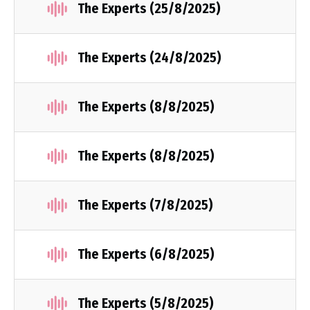
The Experts (25/8/2025)
The Experts (24/8/2025)
The Experts (8/8/2025)
The Experts (8/8/2025)
The Experts (7/8/2025)
The Experts (6/8/2025)
The Experts (5/8/2025)