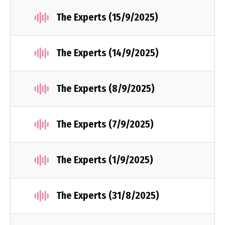
The Experts (15/9/2025)
The Experts (14/9/2025)
The Experts (8/9/2025)
The Experts (7/9/2025)
The Experts (1/9/2025)
The Experts (31/8/2025)