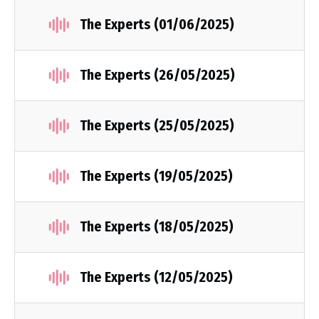
The Experts (01/06/2025)
The Experts (26/05/2025)
The Experts (25/05/2025)
The Experts (19/05/2025)
The Experts (18/05/2025)
The Experts (12/05/2025)