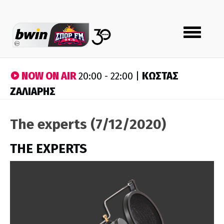
Toggle
navigation
NOW ON AIR
ΚΩΣΤΑΣ
20:00 - 22:00 |
ΖΑΛΙΑΡΗΣ
The experts (7/12/2020)
THE EXPERTS