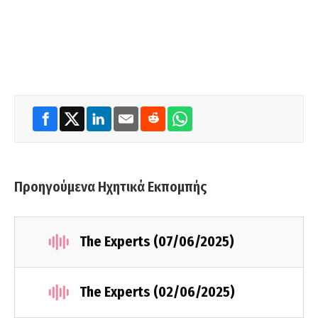
Προηγούμενα Ηχητικά Εκπομπής
The Experts (07/06/2025)
The Experts (02/06/2025)