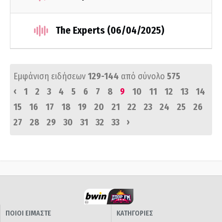
The Experts (06/04/2025)
Εμφάνιση ειδήσεων
129-144
από σύνολο
575
‹
1
2
3
4
5
6
7
8
9
10
11
12
13
14
15
16
17
18
19
20
21
22
23
24
25
26
›
27
28
29
30
31
32
33
ΠΟΙΟΙ ΕΙΜΑΣΤΕ
ΚΑΤΗΓΟΡΙΕΣ