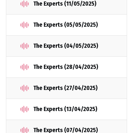
The Experts (11/05/2025)
The Experts (05/05/2025)
The Experts (04/05/2025)
The Experts (28/04/2025)
The Experts (27/04/2025)
The Experts (13/04/2025)
The Experts (07/04/2025)