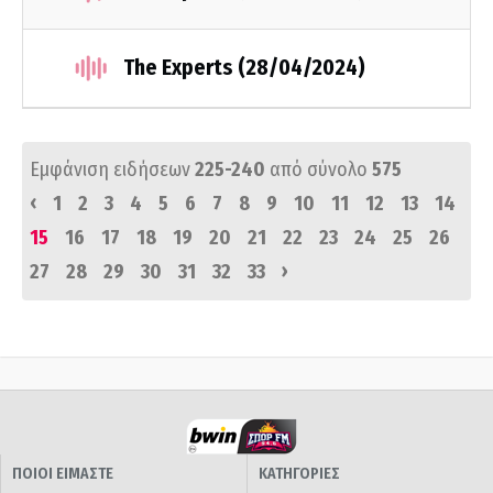
The Experts (28/04/2024)
Εμφάνιση ειδήσεων
225-240
από σύνολο
575
‹
1
2
3
4
5
6
7
8
9
10
11
12
13
14
15
16
17
18
19
20
21
22
23
24
25
26
›
27
28
29
30
31
32
33
ΠΟΙΟΙ ΕΙΜΑΣΤΕ
ΚΑΤΗΓΟΡΙΕΣ