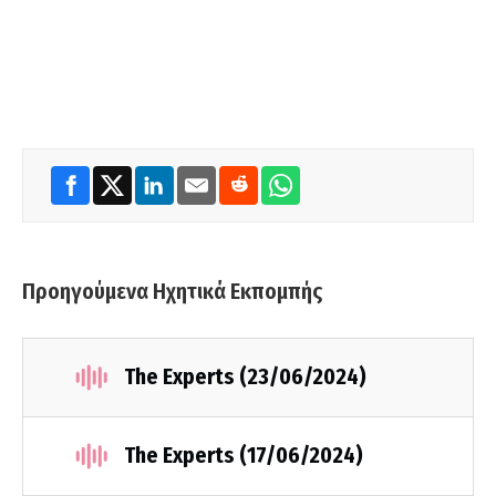
Προηγούμενα Ηχητικά Εκπομπής
The Experts (23/06/2024)
The Experts (17/06/2024)