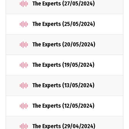
The Experts (27/05/2024)
The Experts (25/05/2024)
The Experts (20/05/2024)
The Experts (19/05/2024)
The Experts (13/05/2024)
The Experts (12/05/2024)
The Experts (29/04/2024)