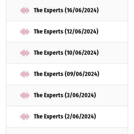
The Experts (16/06/2024)
The Experts (12/06/2024)
The Experts (10/06/2024)
The Experts (09/06/2024)
The Experts (3/06/2024)
The Experts (2/06/2024)