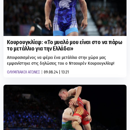
Κουρουγκλίεφ: «Το μυαλό μου είναι στο να πάρω
το μετάλλιο για την Ελλάδα»
Αποφασισμένος να φέρει ένα μετάλλιο στην χώρα μας
εμφανίστηκε στις δηλώσεις του ο Νταουρέν Κουρουγκλίεφ!
ΟΛΥΜΠΙΑΚΟΙ ΑΓΩΝΕΣ
09.08.24 | 13:21