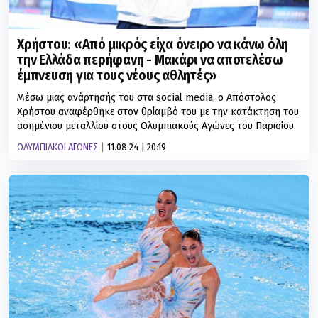
Χρήστου: «Από μικρός είχα όνειρο να κάνω όλη
την Ελλάδα περήφανη - Μακάρι να αποτελέσω
έμπνευση για τους νέους αθλητές»
Μέσω μιας ανάρτησής του στα social media, ο Απόστολος
Χρήστου αναφέρθηκε στον θρίαμβό του με την κατάκτηση του
ασημένιου μεταλλίου στους Ολυμπιακούς Αγώνες του Παρισίου.
ΟΛΥΜΠΙΑΚΟΙ ΑΓΩΝΕΣ
11.08.24 | 20:19