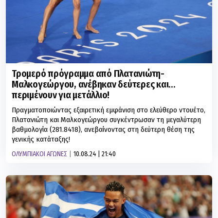
Τρομερό πρόγραμμα από Πλατανιώτη-
Μαλκογεώργου, ανέβηκαν δεύτερες και...
περιμένουν για μετάλλιο!
Πραγματοποιώντας εξαιρετική εμφάνιση στο ελεύθερο ντουέτο,
Πλατανιώτη και Μαλκογεώργου συγκέντρωσαν τη μεγαλύτερη
βαθμολογία (281.8418), ανεβαίνοντας στη δεύτερη θέση της
γενικής κατάταξης!
ΟΛΥΜΠΙΑΚΟΙ ΑΓΩΝΕΣ
10.08.24 | 21:40