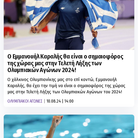
Ο Εμμανουήλ Καραλής θα είναι ο σημαιοφόρος
της χώρας μας στην Τελετή Λήξης των
Ολυμπιακών Αγώνων 2024!
Ο χάλκινος Ολυμπιονίκης μας στο επί κοντώ, Εμμανουήλ
Καραλής, θα έχει την τιμή να είναι ο σημαιοφόρος της χώρας
μας στην Τελετή Λήξης των Ολυμπιακών Αγώνων του 2024!
ΟΛΥΜΠΙΑΚΟΙ ΑΓΩΝΕΣ
10.08.24 | 14:00