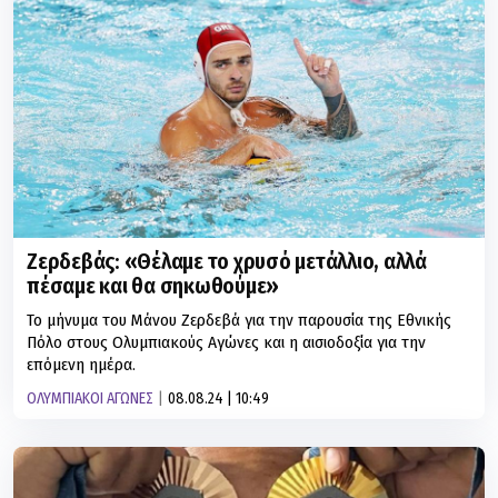
Ζερδεβάς: «Θέλαμε το χρυσό μετάλλιο, αλλά
πέσαμε και θα σηκωθούμε»
Το μήνυμα του Μάνου Ζερδεβά για την παρουσία της Εθνικής
Πόλο στους Ολυμπιακούς Αγώνες και η αισιοδοξία για την
επόμενη ημέρα.
ΟΛΥΜΠΙΑΚΟΙ ΑΓΩΝΕΣ
08.08.24 | 10:49