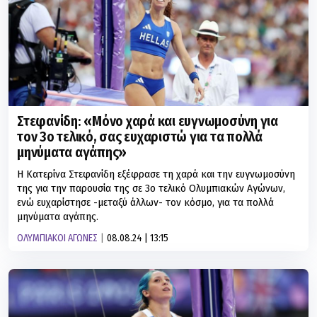
Στεφανίδη: «Μόνο χαρά και ευγνωμοσύνη για
τον 3ο τελικό, σας ευχαριστώ για τα πολλά
μηνύματα αγάπης»
Η Κατερίνα Στεφανίδη εξέφρασε τη χαρά και την ευγνωμοσύνη
της για την παρουσία της σε 3ο τελικό Ολυμπιακών Αγώνων,
ενώ ευχαρίστησε -μεταξύ άλλων- τον κόσμο, για τα πολλά
μηνύματα αγάπης.
ΟΛΥΜΠΙΑΚΟΙ ΑΓΩΝΕΣ
08.08.24 | 13:15