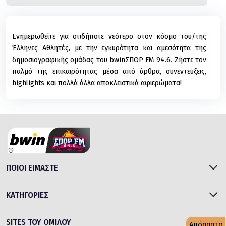
Ενημερωθείτε για οτιδήποτε νεότερο στον κόσμο του/της
Έλληνες Αθλητές, με την εγκυρότητα και αμεσότητα της
δημοσιογραφικής ομάδας του bwinΣΠΟΡ FM 94.6. Ζήστε τον
παλμό της επικαιρότητας μέσα από άρθρα, συνεντεύξεις,
highlights και πολλά άλλα αποκλειστικά αφιερώματα!
ΠΟΙΟΙ ΕΙΜΑΣΤΕ
ΚΑΤΗΓΟΡΙΕΣ
SITES ΤΟΥ ΟΜΙΛΟΥ
Απόρρητο