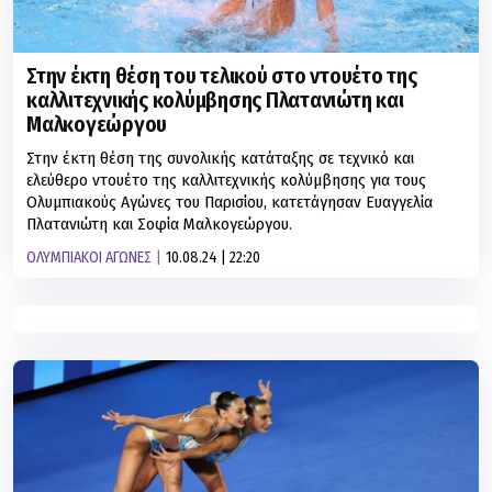
Στην έκτη θέση του τελικού στο ντουέτο της
καλλιτεχνικής κολύμβησης Πλατανιώτη και
Μαλκογεώργου
Στην έκτη θέση της συνολικής κατάταξης σε τεχνικό και
ελεύθερο ντουέτο της καλλιτεχνικής κολύμβησης για τους
Ολυμπιακούς Αγώνες του Παρισίου, κατετάγησαν Ευαγγελία
Πλατανιώτη και Σοφία Μαλκογεώργου.
ΟΛΥΜΠΙΑΚΟΙ ΑΓΩΝΕΣ
10.08.24 | 22:20