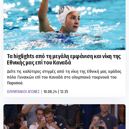
Τα higlights από τη μεγάλη εμφάνιση και νίκη της
Εθνικής μας επί του Καναδά
Δείτε τις καλύτερες στιγμές από τη νίκη της Εθνική μας ομάδας
πόλο Γυναικών επί του Καναδά στο ολυμπιακό τουρνουά του
Παρισιού.
ΟΛΥΜΠΙΑΚΟΙ ΑΓΩΝΕΣ
10.08.24 | 12:35