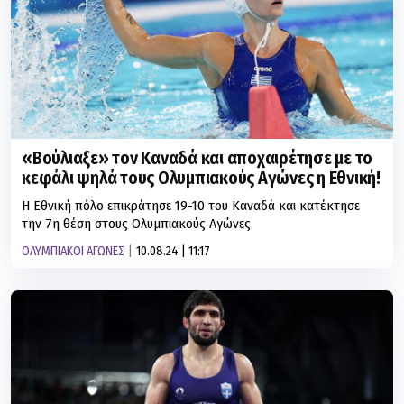
«Βούλιαξε» τον Καναδά και αποχαιρέτησε με το
κεφάλι ψηλά τους Ολυμπιακούς Αγώνες η Εθνική!
Η Εθνική πόλο επικράτησε 19-10 του Καναδά και κατέκτησε
την 7η θέση στους Ολυμπιακούς Αγώνες.
ΟΛΥΜΠΙΑΚΟΙ ΑΓΩΝΕΣ
10.08.24 | 11:17