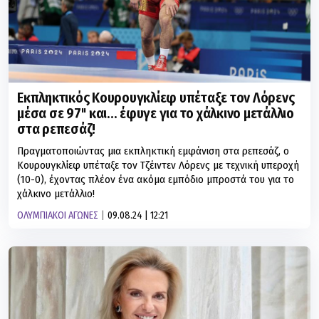
Εκπληκτικός Κουρουγκλίεφ υπέταξε τον Λόρενς
μέσα σε 97'' και... έφυγε για το χάλκινο μετάλλιο
στα ρεπεσάζ!
Πραγματοποιώντας μια εκπληκτική εμφάνιση στα ρεπεσάζ, ο
Κουρουγκλίεφ υπέταξε τον Τζέιντεν Λόρενς με τεχνική υπεροχή
(10-0), έχοντας πλέον ένα ακόμα εμπόδιο μπροστά του για το
χάλκινο μετάλλιο!
ΟΛΥΜΠΙΑΚΟΙ ΑΓΩΝΕΣ
09.08.24 | 12:21