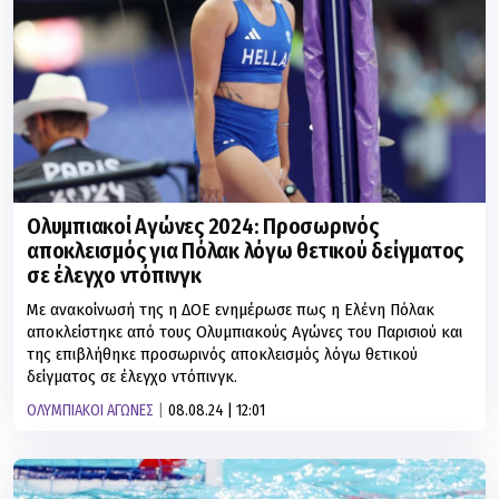
Ολυμπιακοί Αγώνες 2024: Προσωρινός
αποκλεισμός για Πόλακ λόγω θετικού δείγματος
σε έλεγχο ντόπινγκ
Με ανακοίνωσή της η ΔΟΕ ενημέρωσε πως η Ελένη Πόλακ
αποκλείστηκε από τους Ολυμπιακούς Αγώνες του Παρισιού και
της επιβλήθηκε προσωρινός αποκλεισμός λόγω θετικού
δείγματος σε έλεγχο ντόπινγκ.
ΟΛΥΜΠΙΑΚΟΙ ΑΓΩΝΕΣ
08.08.24 | 12:01