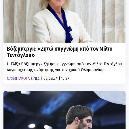
Βόζεμπεργκ: «Ζητώ συγγνώμη από τον Μίλτο
Τεντόγλου»
Η Ελίζα Βόζεμπεργκ ζήτησε συγγνώμη από τον Μίλτο Τεντόγλου
λόγω σχετικής ανάρτησης για τον χρυσό Ολυμπιονίκη.
ΟΛΥΜΠΙΑΚΟΙ ΑΓΩΝΕΣ
08.08.24 | 15:37