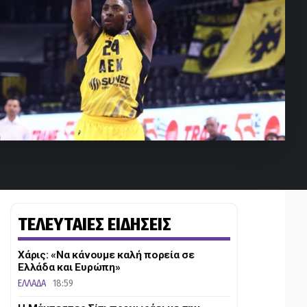
ΤΕΛΕΥΤΑΙΕΣ ΕΙΔΗΣΕΙΣ
Χάρις: «Να κάνουμε καλή πορεία σε
Ελλάδα και Ευρώπη»
ΕΛΛΑΔΑ
18:59