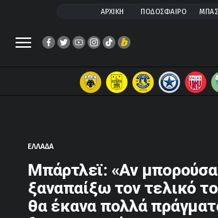
ΑΡΧΙΚΗ
ΠΟΔΟΣΦΑΙΡΟ
ΜΠΑΣ
ΕΛΛΑΔΑ
Mπάρτλεϊ: «Αν μπορούσα
ξαναπαίξω τον τελικό το
θα έκανα πολλά πράγματ