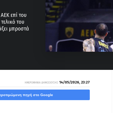
 ΑΕΚ επί του
 τελικό του
τάξει μπροστά
14/05/2026, 23:27
ΗΜΕΡΟΜΗΝΙΑ ΔΗΜΟΣΙΕΥΣΗΣ:
προτιμώμενη πηγή στο Google