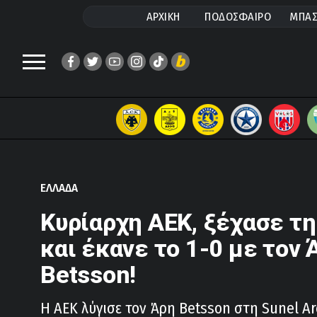
ΑΡΧΙΚΗ
ΠΟΔΟΣΦΑΙΡΟ
ΜΠΑΣ
ΕΛΛΑΔΑ
Κυρίαρχη ΑΕΚ, ξέχασε τη
και έκανε το 1-0 με τον 
Betsson!
Η ΑΕΚ λύγισε τον Άρη Betsson στη Sunel Ar