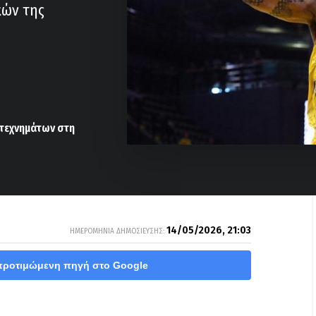
κών της
οτεχνημάτων στη
14/05/2026, 21:03
ΗΜΕΡΟΜΗΝΙΑ ΔΗΜΟΣΙΕΥΣΗΣ:
προτιμώμενη πηγή στο Google