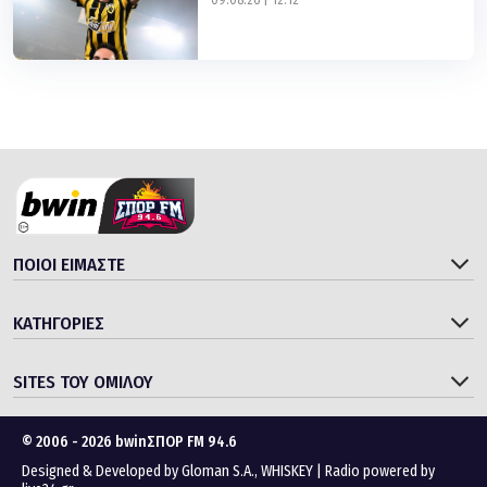
ΠΟΙΟΙ ΕΙΜΑΣΤΕ
ΚΑΤΗΓΟΡΙΕΣ
SITES ΤΟΥ ΟΜΙΛΟΥ
© 2006 - 2026 bwinΣΠΟΡ FM 94.6
Designed & Developed by
Gloman S.A.
,
WHISKEY
|
Radio powered by
live24.gr