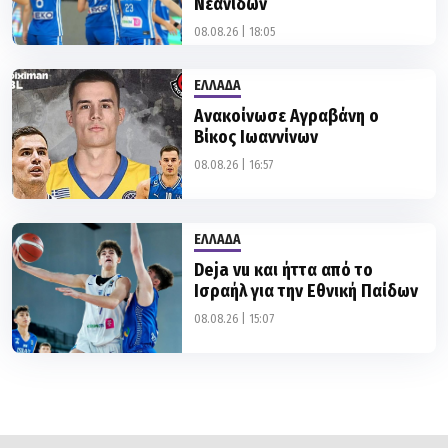
Νεανίδων
08.08.26 | 18:05
ΕΛΛΑΔΑ
Ανακοίνωσε Αγραβάνη ο
Βίκος Ιωαννίνων
08.08.26 | 16:57
ΕΛΛΑΔΑ
Deja vu και ήττα από το
Ισραήλ για την Εθνική Παίδων
08.08.26 | 15:07