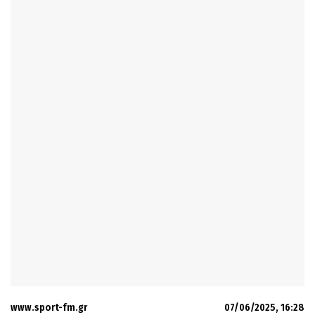
www.sport-fm.gr
07/06/2025, 16:28