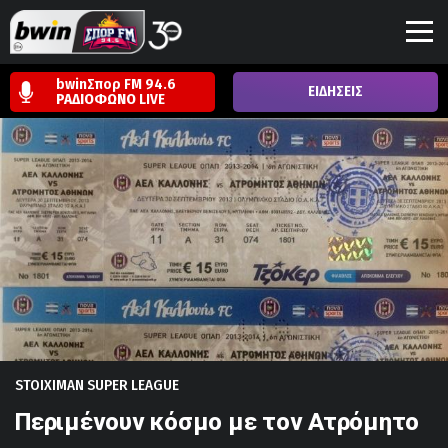
bwinΣπορ FM 94.6
ΕΙΔΗΣΕΙΣ
ΡΑΔΙΟΦΩΝΟ
LIVE
STOIXIMAN SUPER LEAGUE
Περιμένουν κόσμο με τον Ατρόμητο