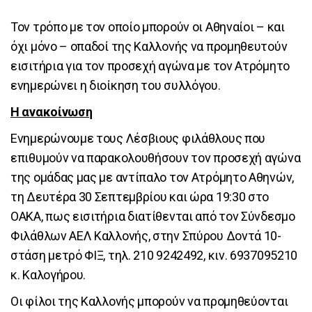
Τον τρόπο με τον οποίο μπορούν οι Αθηναίοι – και
όχι μόνο – οπαδοί της Καλλονής να προμηθευτούν
εισιτήρια για τον προσεχή αγώνα με τον Ατρόμητο
ενημερώνει η διοίκηση του συλλόγου.
Η ανακοίνωση
Ενημερώνουμε τους Λέσβιους φιλάθλους που
επιθυμούν να παρακολουθήσουν τον προσεχή αγώνα
της ομάδας μας με αντίπαλο τον Ατρόμητο Αθηνών,
τη Δευτέρα 30 Σεπτεμβρίου και ώρα 19:30 στο
ΟΑΚΑ, πως εισιτήρια διατίθενται από τον Σύνδεσμο
Φιλάθλων ΑΕΛ Καλλονής, στην Σπύρου Δοντά 10-
στάση μετρό ΦΙΞ, τηλ. 210 9242492, κιν. 6937095210
κ. Καλογήρου.
Οι φίλοι της Καλλονής μπορούν να προμηθεύονται