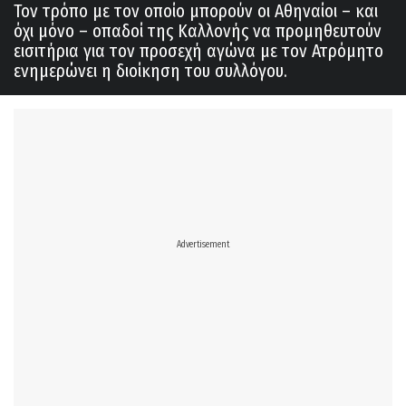
Τον τρόπο με τον οποίο μπορούν οι Αθηναίοι – και
όχι μόνο – οπαδοί της Καλλονής να προμηθευτούν
εισιτήρια για τον προσεχή αγώνα με τον Ατρόμητο
ενημερώνει η διοίκηση του συλλόγου.