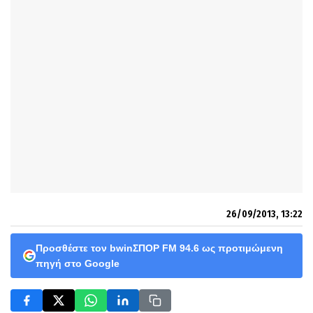
26/09/2013, 13:22
Προσθέστε τον bwinΣΠΟΡ FM 94.6 ως προτιμώμενη
πηγή στο Google