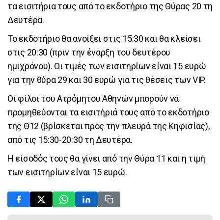
τα εισιτήρια τους από το εκδοτήριο της Θύρας 20 τη
Δευτέρα.
Το εκδοτήριο θα ανοίξει στις 15:30 και θα κλείσει
στις 20:30 (πριν την έναρξη του δευτέρου
ημιχρόνου). Οι τιμές των εισιτηρίων είναι 15 ευρώ
για την θύρα 29 και 30 ευρώ για τις θέσεις των VIP.
Οι φίλοι του Ατρόμητου Αθηνών μπορούν να
προμηθεύονται τα εισιτήριά τους από το εκδοτήριο
της Θ12 (βρίσκεται προς την πλευρά της Κηφισίας),
από τις 15:30-20:30 τη Δευτέρα.
Η είσοδός τους θα γίνει από την Θύρα 11 και η τιμή
των εισιτηρίων είναι 15 ευρώ.