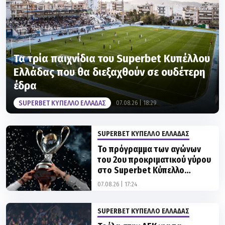
Τα τρία παιχνίδια του Superbet Κυπέλλου
Ελλάδας που θα διεξαχθούν σε ουδέτερη
έδρα
SUPERBET ΚΥΠΕΛΛΟ ΕΛΛΑΔΑΣ
07.08.26 | 18:29
SUPERBET ΚΥΠΕΛΛΟ ΕΛΛΑΔΑΣ
Το πρόγραμμα των αγώνων
του 2ου προκριματικού γύρου
στο Superbet Κύπελλο
Ελλάδας
07.08.26 | 17:24
SUPERBET ΚΥΠΕΛΛΟ ΕΛΛΑΔΑΣ
Τρέλα στην ΑΕΚ για τα
εισιτήρια του Supebet Super