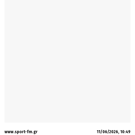
www.sport-fm.gr
11/06/2026, 10:49