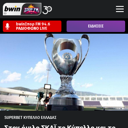
bwinΣπορ FM 94.6
ΕΙΔΗΣΕΙΣ
ΡΑΔΙΟΦΩΝΟ
LIVE
SUPERBET ΚΥΠΕΛΛΟ ΕΛΛΑΔΑΣ
Στον όμιλο ΣΚΑΪ το Κύπελλο και το