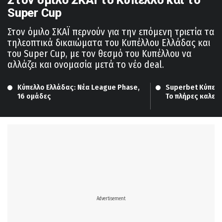
Super Cup
Στον όμιλο ΣΚΑΪ περνούν για την επόμενη τριετία τα
τηλεοπτικά δικαιώματα του Κυπέλλου Ελλάδας και
του Super Cup, με τον θεσμό του Κυπέλλου να
αλλάζει και ονομασία μετά το νέο deal.
Κύπελλο Ελλάδας: Νέα League Phase, 
Superbet Κύπελλ
16 ομάδες
Το πλήρες καλεν