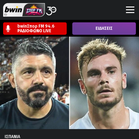
bwinΣπορ FM 94.6
ΕΙΔΗΣΕΙΣ
ΡΑΔΙΟΦΩΝΟ
LIVE
ΙΣΠΑΝΙΑ