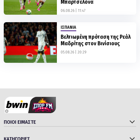
ΙΣΠΑΝΙΑ
Βελτιωμένη πρόταση της Ρεάλ
Μαδρίτης στον Βινίσιους
05.08.26 | 20:29
ΠΟΙΟΙ ΕΙΜΑΣΤΕ
ΚΑΤΗΓΟΡΙΕΣ