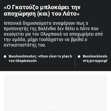
«Ο Γκατούζο μπλοκάρει την
αποχώρηση (και) του Λάτο»
Ισπανικά δημοσιεύματα αναφέρουν πως ο
προπονητής της Βαλένθια δεν θέλει ο Λάτο που
ακούγεται για τον Ολυμπιακό να αποχωρήσει από
την ομάδα, μέχρι τουλάχιστον να βρεθεί ο
αντικαταστάτης του.
Νικολακόπουλος: «Ποιο είναι το plan b 
Νικολακόπουλος:
του Ολυμπιακού»
στη μεταγραφή 