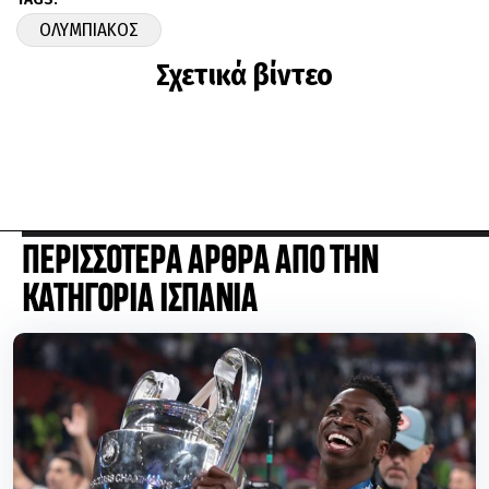
ΟΛΥΜΠΙΑΚΟΣ
Σχετικά βίντεο
ΠΕΡΙΣΣΟΤΕΡΑ ΑΡΘΡΑ ΑΠΟ ΤΗΝ
ΚΑΤΗΓΟΡΙΑ ΙΣΠΑΝΙΑ