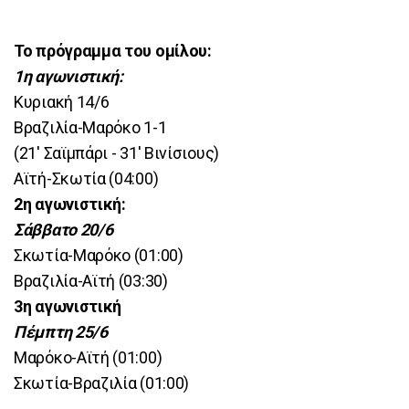
Το πρόγραμμα του ομίλου:
1η αγωνιστική:
Κυριακή 14/6
Βραζιλία-Μαρόκο 1-1
(21' Σαϊμπάρι - 31' Βινίσιους)
Αϊτή-Σκωτία (04:00)
2η αγωνιστική:
Σάββατο 20/6
Σκωτία-Μαρόκο (01:00)
Βραζιλία-Αϊτή (03:30)
3η αγωνιστική
Πέμπτη 25/6
Μαρόκο-Αϊτή (01:00)
Σκωτία-Βραζιλία (01:00)