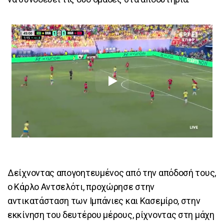
Δείχνοντας απογοητευμένος από την απόδοσή τους,
ο Κάρλο Αντσελότι, προχώρησε στην
αντικατάσταση των Ιμπάνιες και Κασεμίρο, στην
εκκίνηση του δευτέρου μέρους, ρίχνοντας στη μάχη