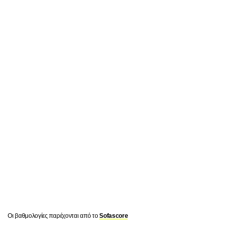
Οι βαθμολογίες παρέχονται από το
Sofascore