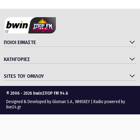
ΠΟΙΟΙ ΕΙΜΑΣΤΕ
ΚΑΤΗΓΟΡΙΕΣ
SITES ΤΟΥ ΟΜΙΛΟΥ
© 2006 - 2026 bwinΣΠΟΡ FM 94.6
Designed & Developed by
Gloman S.A.
,
WHISKEY
|
Radio powered by
live24.gr