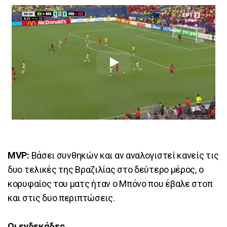
MVP:
Βάσει συνθηκών και αν αναλογιστεί κανείς τις
δυο τελικές της Βραζιλίας στο δεύτερο μέρος, ο
κορυφαίος του ματς ήταν ο Μπόνο που έβαλε στοπ
και στις δυο περιπτώσεις.
Οι ενδεκάδες