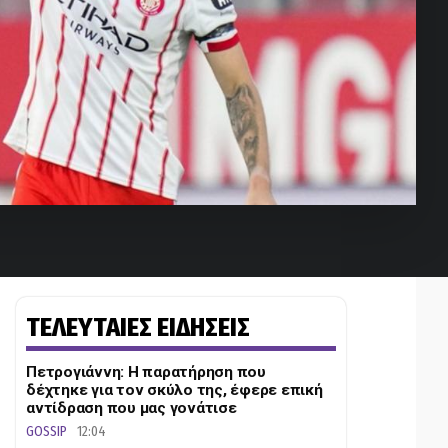
ΤΕΛΕΥΤΑΙΕΣ ΕΙΔΗΣΕΙΣ
Πετρογιάννη: Η παρατήρηση που
δέχτηκε για τον σκύλο της, έφερε επική
αντίδραση που μας γονάτισε
GOSSIP
12:04