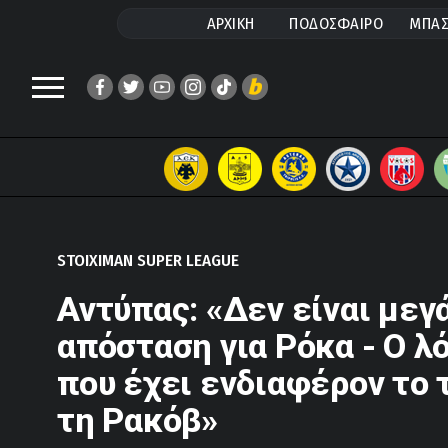
ΑΡΧΙΚΗ
ΠΟΔΟΣΦΑΙΡΟ
ΜΠΑΣ
STOIXIMAN SUPER LEAGUE
Αντύπας: «Δεν είναι μεγ
απόσταση για Ρόκα - Ο λ
που έχει ενδιαφέρον το 
τη Ρακόβ»