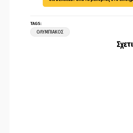
TAGS:
ΟΛΥΜΠΙΑΚΟΣ
Σχετ