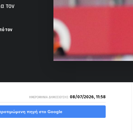
ια τον
πό τον
08/07/2026, 11:58
ΗΜΕΡΟΜΗΝΙΑ ΔΗΜΟΣΙΕΥΣΗΣ:
προτιμώμενη πηγή στο Google