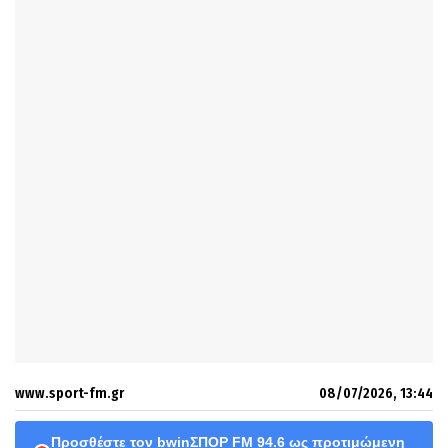
www.sport-fm.gr
08/07/2026, 13:44
Προσθέστε τον bwinΣΠΟΡ FM 94.6 ως προτιμώμενη