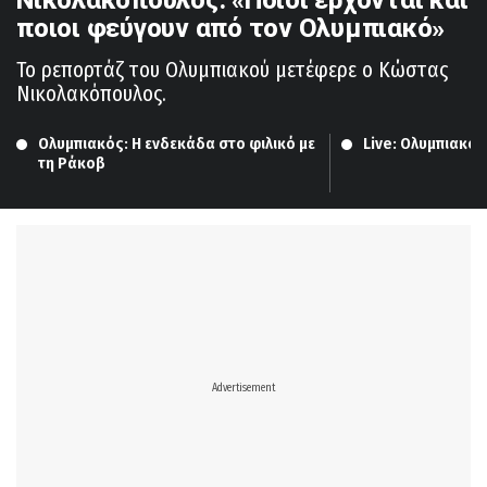
ποιοι φεύγουν από τον Ολυμπιακό»
Το ρεπορτάζ του Ολυμπιακού μετέφερε ο Κώστας
Νικολακόπουλος.
Ολυμπιακός: Η ενδεκάδα στο φιλικό με 
Live: Ολυμπιακό
τη Ράκοβ