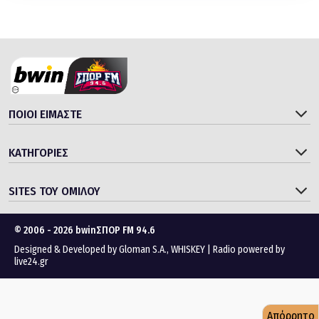
ΠΟΙΟΙ ΕΙΜΑΣΤΕ
ΚΑΤΗΓΟΡΙΕΣ
SITES ΤΟΥ ΟΜΙΛΟΥ
© 2006 - 2026 bwinΣΠΟΡ FM 94.6
Designed & Developed by
Gloman S.A.
,
WHISKEY
|
Radio powered by
live24.gr
Απόρρητο