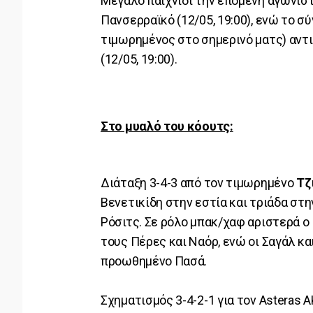
Μεγάλο παιχνίδι την επόμενη αγωνιστ
Πανσερραϊκό (12/05, 19:00), ενώ το σ
τιμωρημένος στο σημερινό ματς) αντι
(12/05, 19:00).
Στο μυαλό του κόουτς:
Διάταξη 3-4-3 από τον τιμωρημένο
Τζ
Βενετικίδη στην εστία και τριάδα στ
Ρόσιτς. Σε ρόλο μπακ/χαφ αριστερά ο
τους Πέρες και Ναόρ, ενώ οι Σαγάλ κ
προωθημένο Πασά.
Σχηματισμός 3-4-2-1 για τον Asteras