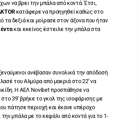
ων να βρει την μπάλα από κοντά. Έτσι,
 AKTOR
κατάφερε να προηγηθεί καθώς στο
ό τα δεξιά και μοίρασε στον άξονα που ήταν
έντα
και εκείνος έστειλε την μπάλα στα
οξενούμενοι ανέβασαν συνολικά την απόδοσή
πλασέ του Αλμύρα από μακριά στο 22’ να
ικίδη. Η ΑΕΛ Novibet προσπάθησε να
 στο 39’ βρήκε το γκολ της ισοφάρισης με
 που πάτησε περιοχή και έκανε υπέροχο
 την μπάλα με το κεφάλι από κοντά για το 1-