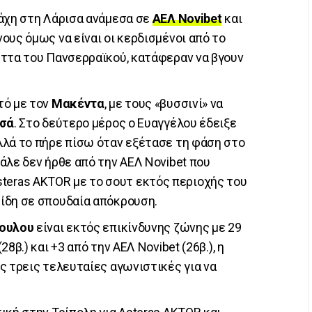
μάχη στη Λάρισα ανάμεσα σε
ΑΕΛ Novibet
και
νους όμως να είναι οι κερδισμένοι από το
ήττα του Πανσερραϊκού, κατάφεραν να βγουν
τό με τον
Μακέντα
, με τους «βυσσινί» να
σά
. Στο δεύτερο μέρος ο Ευαγγέλου έδειξε
λλά το πήρε πίσω όταν εξέτασε τη φάση στο
άλε δεν ήρθε από την ΑΕΛ Novibet που
ν Asteras AKTOR με το σουτ εκτός περιοχής του
κίδη σε σπουδαία απόκρουση.
ουλου
είναι εκτός επικίνδυνης ζώνης με 29
8β.) και +3 από την ΑΕΛ Novibet (26β.), η
ς τρεις τελευταίες αγωνιστικές για να