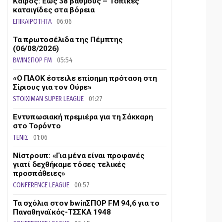
Καιρός: Έως 38 βαθμούς – Τοπικές
καταιγίδες στα βόρεια
ΕΠΙΚΑΙΡΟΤΗΤΑ
06:06
Τα πρωτοσέλιδα της Πέμπτης
(06/08/2026)
BWINΣΠΟΡ FM
05:54
«Ο ΠΑΟΚ έστειλε επίσημη πρόταση στη
Σίριους για τον Ούρε»
STOIXIMAN SUPER LEAGUE
01:27
Εντυπωσιακή πρεμιέρα για τη Σάκκαρη
στο Τορόντο
ΤΕΝΙΣ
01:06
Νίστρουπ: «Για μένα είναι προφανές
γιατί δεχθήκαμε τόσες τελικές
προσπάθειες»
CONFERENCE LEAGUE
00:57
Τα σχόλια στον bwinΣΠΟΡ FM 94,6 για το
Παναθηναϊκός-ΤΣΣΚΑ 1948