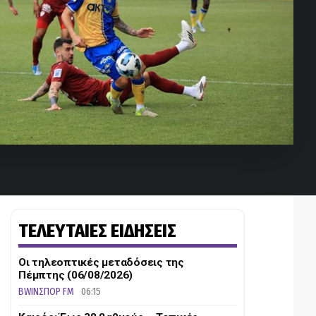
ΤΕΛΕΥΤΑΙΕΣ ΕΙΔΗΣΕΙΣ
Οι τηλεοπτικές μεταδόσεις της
Πέμπτης (06/08/2026)
BWINΣΠΟΡ FM
06:15