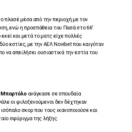
το πλασέ μέσα από την περιοχή με τον
η, ενώ η προσπάθεια του Πασά στο 66’
εκεί και μετά το ματς είχε πολλές
δύο εστίες, με την ΑΕΛ Novibet που καιγόταν
όπο να απειλήσει ουσιαστικά την εστία του
υ
Μπαρτόλο
ανάγκασε σε σπουδαία
νάλε οι φιλοξενούμενοι δεν δέχτηκαν
ο ισόπαλο σκορ που τους ικανοποιούσε και
ταίο σφύριγμα της λήξης.