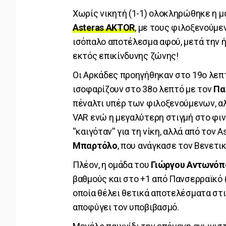
Χωρίς νικητή (1-1) ολοκληρώθηκε η 
Asteras AKTOR
, με τους φιλοξενούμε
ισόπαλο αποτέλεσμα αφού, μετά την 
εκτός επικίνδυνης ζώνης!
Οι Αρκάδες προηγήθηκαν στο 19ο λεπ
ισοφαρίζουν στο 38ο λεπτό με τον
Πα
πέναλτι υπέρ των φιλοξενούμενων, α
VAR ενώ η μεγαλύτερη στιγμή στο φιν
''καιγόταν'' για τη νίκη, αλλά από το
Μπαρτόλο
, που ανάγκασε τον Βενετι
Πλέον, η ομάδα του
Γιώργου Αντωνόπ
βαθμούς και στο +1 από Πανσερραϊκό (2
οποία θέλει θετικά αποτελέσματα στι
αποφύγει τον υποβιβασμό.