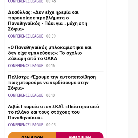
CONFERENCE LEAGUE
00:45
Δεσύλλας: «Δεν είχε ηρεμία και
παρουσίασε προβλήματα ο
Παναθηναϊκός - Πάει για... μάχη στη
Σόφια»
CONFERENCE LEAGUE
00:39
«Ο Παναθηναϊκός μπλοκαρίστηκε και
δεν είχε εμπνεύσεις»: Το σχόλιο
Ζάλιαρη από το ΟΑΚΑ
CONFERENCE LEAGUE
00:16
Πελίστρι: «Έχουμε την αυτοπεποίθηση
πως μπορούμε να κερδίσουμε στην
Σόφια»
CONFERENCE LEAGUE
00:10
Λιβάι Γκαρσία στον ΣΚΑΪ: «Πείστηκα από
το πλάνο και τους στόχους του
Παναθηναϊκού»
CONFERENCE LEAGUE
00:03
ΟΛΗ Η ΡΟΗ
ΔΗΜΟΦΙΛΗ