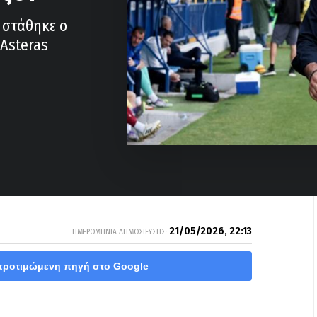
 στάθηκε ο
 Asteras
21/05/2026, 22:13
ΗΜΕΡΟΜΗΝΙΑ ΔΗΜΟΣΙΕΥΣΗΣ:
προτιμώμενη πηγή στο Google