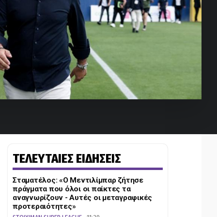
ΤΕΛΕΥΤΑΙΕΣ ΕΙΔΗΣΕΙΣ
Σταματέλος: «Ο Μεντιλίμπαρ ζήτησε
πράγματα που όλοι οι παίκτες τα
αναγνωρίζουν - Αυτές οι μεταγραφικές
προτεραιότητες»