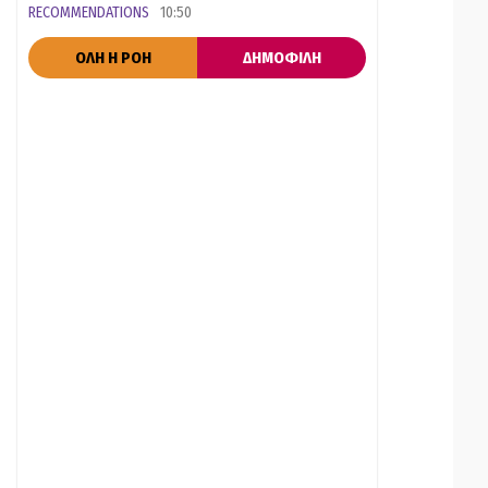
RECOMMENDATIONS
10:50
ΟΛΗ Η ΡΟΗ
ΔΗΜΟΦΙΛΗ