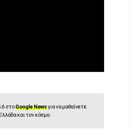
.6 στο
Google News
για να μαθαίνετε
Ελλάδα και τον κόσμο.