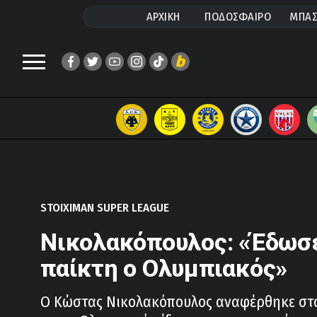
ΑΡΧΙΚΗ
ΠΟΔΟΣΦΑΙΡΟ
ΜΠΑΣ
STOIXIMAN SUPER LEAGUE
Νικολακόπουλος: «Έδωσ
παίκτη ο Ολυμπιακός»
Ο Κώστας Νικολακόπουλος αναφέρθηκε στ