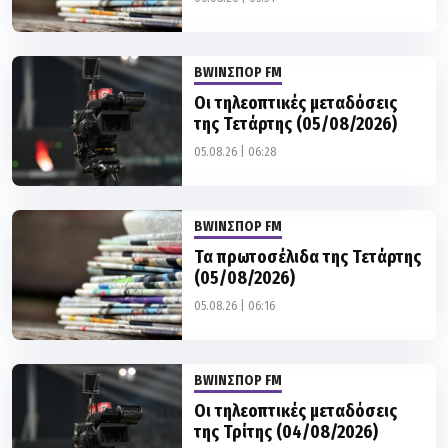
BWINΣΠΟΡ FM
Οι τηλεοπτικές μεταδόσεις
της Τετάρτης (05/08/2026)
05.08.26 | 06:28
BWINΣΠΟΡ FM
Τα πρωτοσέλιδα της Τετάρτης
(05/08/2026)
05.08.26 | 06:16
BWINΣΠΟΡ FM
Οι τηλεοπτικές μεταδόσεις
της Τρίτης (04/08/2026)