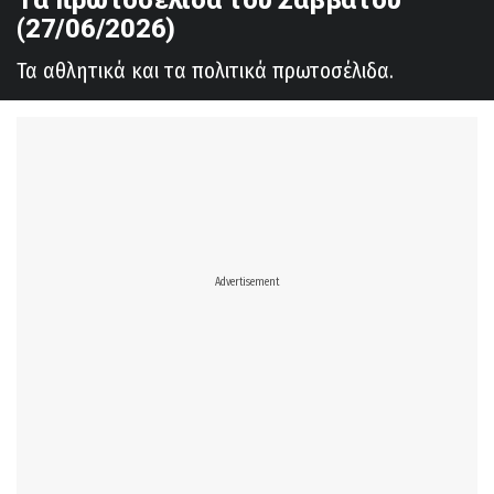
(27/06/2026)
Τα αθλητικά και τα πολιτικά πρωτοσέλιδα.