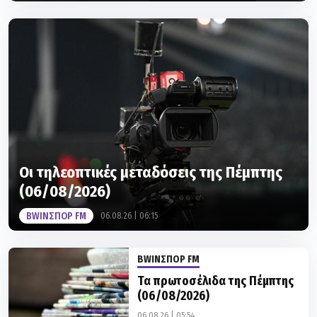
Οι τηλεοπτικές μεταδόσεις της Πέμπτης
(06/08/2026)
BWINΣΠΟΡ FM
06.08.26 | 06:15
BWINΣΠΟΡ FM
Τα πρωτοσέλιδα της Πέμπτης
(06/08/2026)
06.08.26 | 05:54