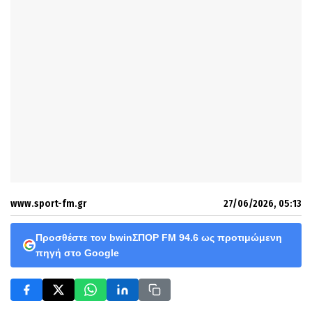
www.sport-fm.gr
27/06/2026, 05:13
Προσθέστε τον bwinΣΠΟΡ FM 94.6 ως προτιμώμενη
πηγή στο Google