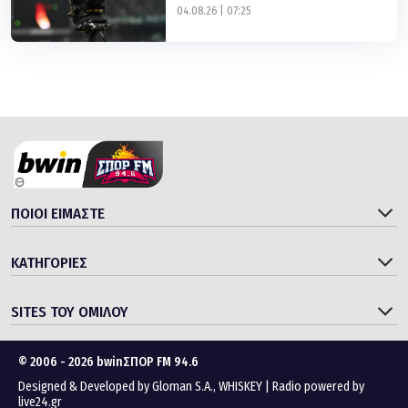
04.08.26 | 07:25
ΠΟΙΟΙ ΕΙΜΑΣΤΕ
ΚΑΤΗΓΟΡΙΕΣ
SITES ΤΟΥ ΟΜΙΛΟΥ
© 2006 - 2026 bwinΣΠΟΡ FM 94.6
Designed & Developed by
Gloman S.A.
,
WHISKEY
|
Radio powered by
live24.gr