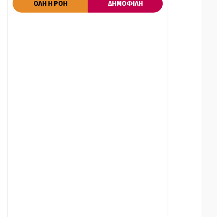
ΟΛΗ Η ΡΟΗ
ΔΗΜΟΦΙΛΗ