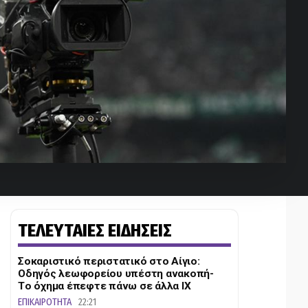
ΤΕΛΕΥΤΑΙΕΣ ΕΙΔΗΣΕΙΣ
Σοκαριστικό περιστατικό στο Αίγιο:
Οδηγός λεωφορείου υπέστη ανακοπή-
Tο όχημα έπεφτε πάνω σε άλλα ΙΧ
ΕΠΙΚΑΙΡΟΤΗΤΑ
22:21