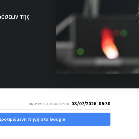
δόσεων της
08/07/2026, 06:30
ΗΜΕΡΟΜΗΝΙΑ ΔΗΜΟΣΙΕΥΣΗΣ:
προτιμώμενη πηγή στο Google