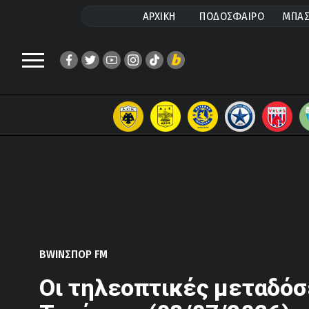
ΑΡΧΙΚΗ
ΠΟΔΟΣΦΑΙΡΟ
ΜΠΑΣ
BWINΣΠΟΡ FM
Οι τηλεοπτικές μεταδόσ