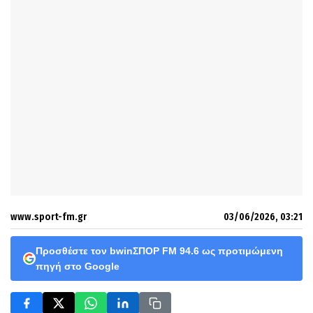
www.sport-fm.gr
03/06/2026, 03:21
Προσθέστε τον bwinΣΠΟΡ FM 94.6 ως προτιμώμενη
πηγή στο Google