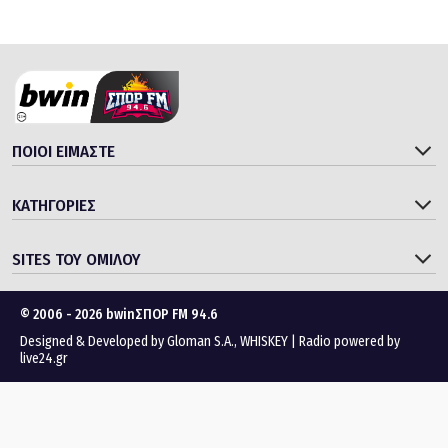
ΠΟΙΟΙ ΕΙΜΑΣΤΕ
ΚΑΤΗΓΟΡΙΕΣ
SITES ΤΟΥ ΟΜΙΛΟΥ
© 2006 - 2026 bwinΣΠΟΡ FM 94.6
Designed & Developed by
Gloman S.A.
,
WHISKEY
|
Radio powered by
live24.gr