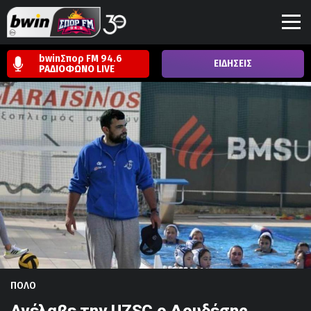
bwinΣπορ FM 94.6
ΕΙΔΗΣΕΙΣ
ΡΑΔΙΟΦΩΝΟ
LIVE
ΠΟΛΟ