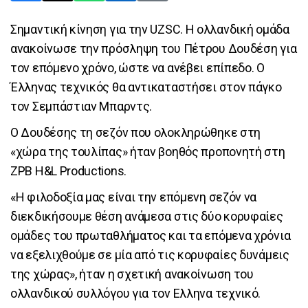
Σημαντική κίνηση για την UZSC. Η ολλανδική ομάδα
ανακοίνωσε την πρόσληψη του Πέτρου Δουδέση για
τον επόμενο χρόνο, ώστε να ανέβει επίπεδο. Ο
Έλληνας τεχνικός θα αντικαταστήσει στον πάγκο
τον Σεμπάστιαν Μπαρντς.
Ο Δουδέσης τη σεζόν που ολοκληρώθηκε στη
«χώρα της τουλίπας» ήταν βοηθός προπονητή στη
ZPB H&L Productions.
«Η φιλοδοξία μας είναι την επόμενη σεζόν να
διεκδικήσουμε θέση ανάμεσα στις δύο κορυφαίες
ομάδες του πρωταθλήματος και τα επόμενα χρόνια
να εξελιχθούμε σε μία από τις κορυφαίες δυνάμεις
της χώρας», ήταν η σχετική ανακοίνωση του
ολλανδικού συλλόγου για τον Ελληνα τεχνικό.