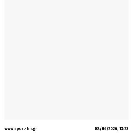
www.sport-fm.gr
08/06/2026, 13:23