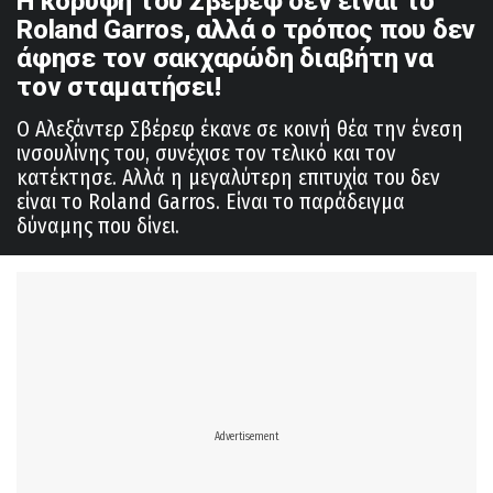
Η κορυφή του Σβέρεφ δεν είναι το
Roland Garros, αλλά ο τρόπος που δεν
άφησε τον σακχαρώδη διαβήτη να
τον σταματήσει!
Ο Αλεξάντερ Σβέρεφ έκανε σε κοινή θέα την ένεση
ινσουλίνης του, συνέχισε τον τελικό και τον
κατέκτησε. Αλλά η μεγαλύτερη επιτυχία του δεν
είναι το Roland Garros. Είναι το παράδειγμα
δύναμης που δίνει.