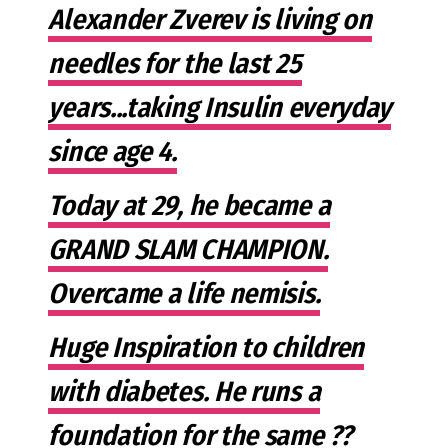
Alexander Zverev is living on
needles for the last 25
years...taking Insulin everyday
since age 4.
Today at 29, he became a
GRAND SLAM CHAMPION.
Overcame a life nemisis.
Huge Inspiration to children
with diabetes. He runs a
foundation for the same ??