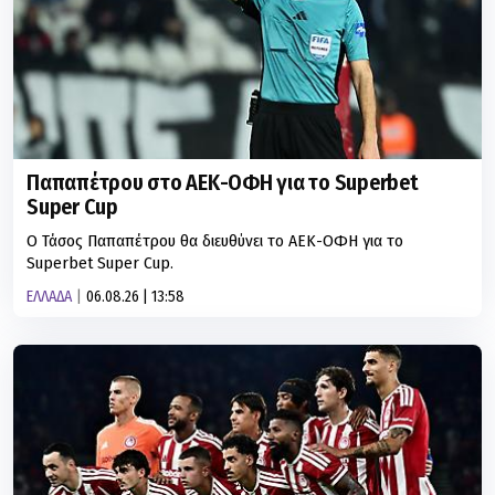
Παπαπέτρου στο ΑΕΚ-ΟΦΗ για το Superbet
Super Cup
Ο Τάσος Παπαπέτρου θα διευθύνει το ΑΕΚ-ΟΦΗ για το
Superbet Super Cup.
ΕΛΛΑΔΑ
06.08.26 | 13:58