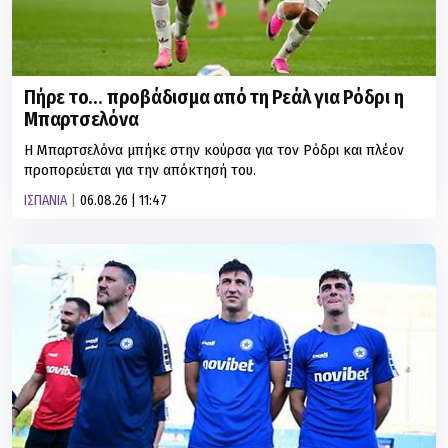
Πήρε το… προβάδισμα από τη Ρεάλ για Ρόδρι η
Μπαρτσελόνα
Η Μπαρτσελόνα μπήκε στην κούρσα για τον Ρόδρι και πλέον
προπορεύεται για την απόκτησή του.
ΙΣΠΑΝΙΑ
06.08.26 | 11:47