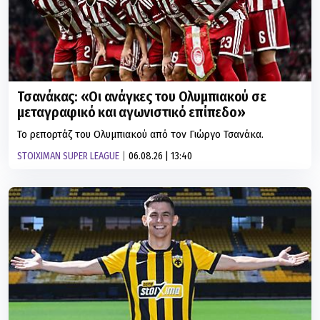
Τσανάκας: «Οι ανάγκες του Ολυμπιακού σε
μεταγραφικό και αγωνιστικό επίπεδο»
Το ρεπορτάζ του Ολυμπιακού από τον Γιώργο Τσανάκα.
STOIXIMAN SUPER LEAGUE
06.08.26 | 13:40