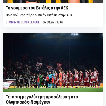
Το νούμερο του Βιτάλις στην ΑΕΚ
Ποιο νούμερο πήρε ο Μιλάν Βιτάλις στην ΑΕΚ…
STOIXIMAN SUPER LEAGUE
06.08.26 | 13:09
Τέταρτη μεγαλύτερη προσέλευση στο
Ολυμπιακός-Ναϊμέγκεν