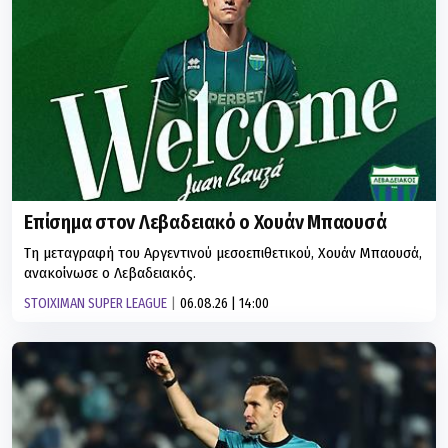
Επίσημα στον Λεβαδειακό ο Χουάν Μπαουσά
Τη μεταγραφή του Αργεντινού μεσοεπιθετικού, Χουάν Μπαουσά,
ανακοίνωσε ο Λεβαδειακός.
STOIXIMAN SUPER LEAGUE
06.08.26 | 14:00