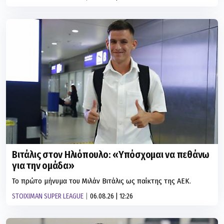
Βιτάλις στον Ηλιόπουλο: «Υπόσχομαι να πεθάνω
για την ομάδα»
Το πρώτο μήνυμα του Μιλάν Βιτάλις ως παίκτης της ΑΕΚ.
STOIXIMAN SUPER LEAGUE
06.08.26 | 12:26