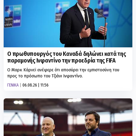
Ο πρωθυπουργός του Καναδά δηλώνει κατά της
παραμονής Ινφαντίνο την προεδρία της FIFA
Ο Μαρκ Κάρνεϊ ανέφερε ότι αποσύρει την εμπιστοσύνη του
προς το πρόσωπο του Τζιάνι Ινφαντίνο.
ΓΕΝΙΚΑ
06.08.26 | 11:56