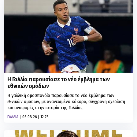
Η Γαλλία παρουσίασε το νέο έμβλημα των
εθνικών ομάδων
Η γαλλική ομοσπονδία παρουσίασε το νέο έμβλημα των
εθνικών ομάδων, με ανανεωμένο κόκορα, σύγχρονη σχεδίαση
και αναφορές στην ιστορία της Γαλλίας.
ΓΑΛΛΙΑ
06.08.26 | 12:25