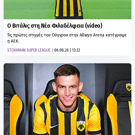
Ο Βιτάλις στη Νέα Φιλαδέλφεια (video)
Τις πρώτες στιγμές του Ούγγρου στην Allwyn Arena κατέγραψε
η ΑΕΚ.
STOIXIMAN SUPER LEAGUE
06.08.26 | 13:22