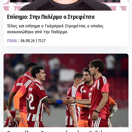
Επίσημο: Στην Παλέρμο ο Στρεφέτσα
Τέλος και επίσημα ο Γκάμπριελ Στρεφέτσα, ο οποίος
ανακοινώθηκε από την Παλέρμο.
ΙΤΑΛΙΑ
06.08.26 | 11:27