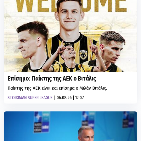
Επίσημο: Παίκτης της ΑΕΚ ο Βιτάλις
Παίκτης της ΑΕΚ είναι και επίσημα ο Μιλάν Βιτάλις.
STOIXIMAN SUPER LEAGUE
06.08.26 | 12:07