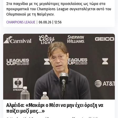
Στα παιχνίδια με τις μεγαλύτερες προσελεύσεις ως τώρα στα
προκριματικά του Champions League συγκαταλέγεται αυτό του
Ολυμπιακού με τη Ναϊμέγκεν.
CHAMPIONS LEAGUE
06.08.26 | 12:56
Αλμέιδα: «Μακάρι ο Μέσι να μην έχει όρεξη να
παίξει μαζί μας…»