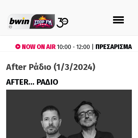
Toggle
navigation
NOW ON AIR
ΠΡΕΣΑΡΙΣΜΑ
10:00 - 12:00 |
After Ράδιο (1/3/2024)
AFTER… ΡΑΔΙΟ