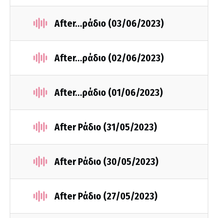
After...ράδιο (03/06/2023)
After...ράδιο (02/06/2023)
After...ράδιο (01/06/2023)
After Ράδιο (31/05/2023)
After Ράδιο (30/05/2023)
After Ράδιο (27/05/2023)