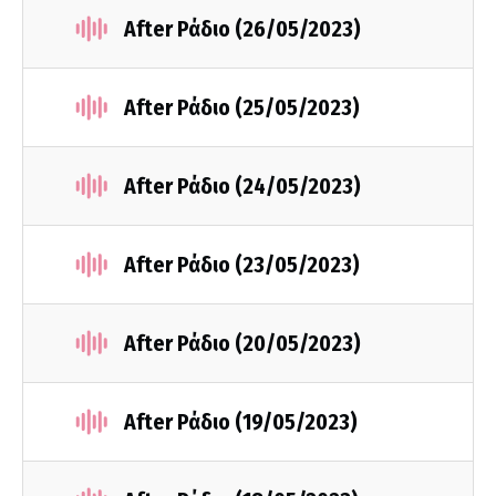
After Ράδιο (26/05/2023)
After Ράδιο (25/05/2023)
After Ράδιο (24/05/2023)
After Ράδιο (23/05/2023)
After Ράδιο (20/05/2023)
After Ράδιο (19/05/2023)