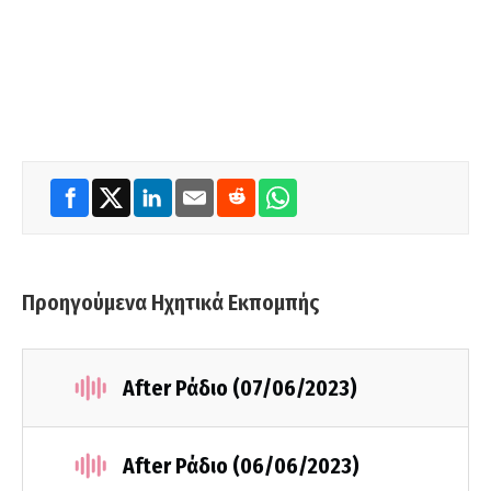
Προηγούμενα Ηχητικά Εκπομπής
After Ράδιο (07/06/2023)
After Ράδιο (06/06/2023)