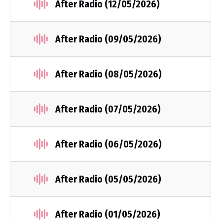
After Radio (12/05/2026)
After Radio (09/05/2026)
After Radio (08/05/2026)
After Radio (07/05/2026)
After Radio (06/05/2026)
After Radio (05/05/2026)
After Radio (01/05/2026)