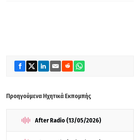
Προηγούμενα Ηχητικά Εκπομπής
After Radio (13/05/2026)