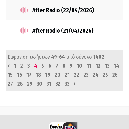
After Radio (22/04/2026)
After Radio (21/04/2026)
Εμφάνιση ειδήσεων
49-64
από σύνολο
1402
‹
1
2
3
4
5
6
7
8
9
10
11
12
13
14
15
16
17
18
19
20
21
22
23
24
25
26
›
27
28
29
30
31
32
33