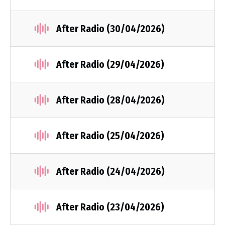
After Radio (30/04/2026)
After Radio (29/04/2026)
After Radio (28/04/2026)
After Radio (25/04/2026)
After Radio (24/04/2026)
After Radio (23/04/2026)