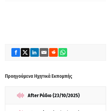
Προηγούμενα Ηχητικά Εκπομπής
After Ράδιο (23/10/2025)