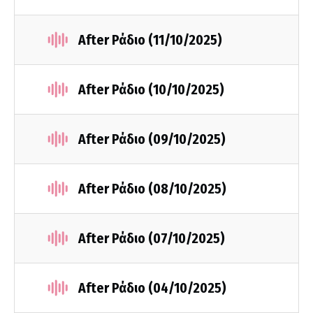
After Ράδιο (11/10/2025)
After Ράδιο (10/10/2025)
After Ράδιο (09/10/2025)
After Ράδιο (08/10/2025)
After Ράδιο (07/10/2025)
After Ράδιο (04/10/2025)