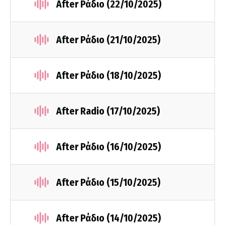
After Ράδιο (22/10/2025)
After Ράδιο (21/10/2025)
After Ράδιο (18/10/2025)
After Radio (17/10/2025)
After Ράδιο (16/10/2025)
After Ράδιο (15/10/2025)
After Ράδιο (14/10/2025)