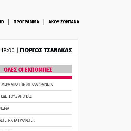
ND
ΠΡΟΓΡΑΜΜΑ
ΑΚΟΥ ΖΩΝΤΑΝΑ
ΓΙΩΡΓΟΣ ΤΣΑΝΑΚΑΣ
- 18:00 |
ΟΛΕΣ ΟΙ ΕΚΠΟΜΠΕΣ
Η ΜΕΡΑ ΑΠΟ ΤΗΝ ΜΠΑΛΑ ΦΑΙΝΕΤΑΙ
 ΕΔΩ ΤΟΥΣ ΑΠΟ ΕΚΕΙ
ΡΙΣΜΑ
ΛΕΤΕ, ΝΑ ΤΑ ΓΡΑΦΕΤΕ…