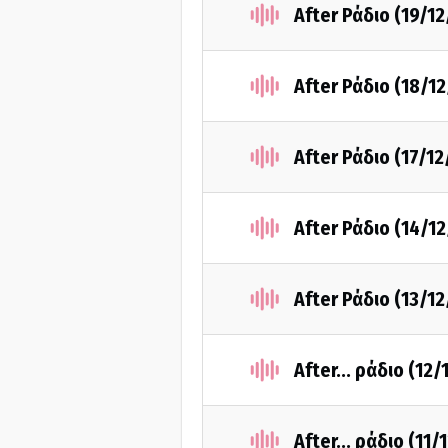
After Ράδιο (19/1
After Ράδιο (18/1
After Ράδιο (17/1
After Ράδιο (14/1
After Ράδιο (13/1
After... ράδιο (12
After... ράδιο (11