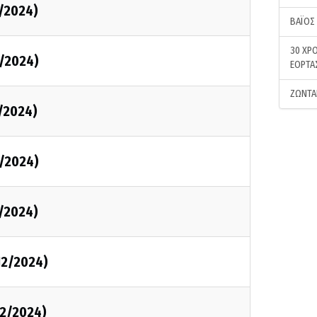
2/2024)
ΒΑΪΟΣ
30 ΧΡΟ
2/2024)
ΕΟΡΤΑ
ΖΩΝΤΑ
2/2024)
2/2024)
2/2024)
/12/2024)
/12/2024)