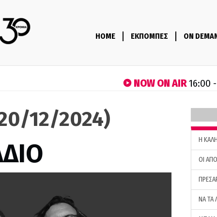
HOME
ΕΚΠΟΜΠΕΣ
ON DEMA
NOW ON AIR
16:00 
(20/12/2024)
H ΚΑΛ
ΑΔΙΟ
ΟΙ ΑΠΟ
ΠΡΕΣΑ
ΝΑ ΤΑ 