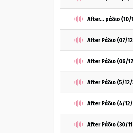
After... ράδιο (10
After Ράδιο (07/1
After Ράδιο (06/1
After Ράδιο (5/12
After Ράδιο (4/12
After Ράδιο (30/1