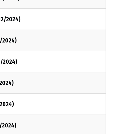
/12/2024)
2/2024)
2/2024)
/2024)
/2024)
1/2024)