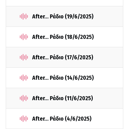
After... Ράδιο (19/6/2025)
After... Ράδιο (18/6/2025)
After... Ράδιο (17/6/2025)
After... Ράδιο (14/6/2025)
After... Ράδιο (11/6/2025)
After... Ράδιο (4/6/2025)