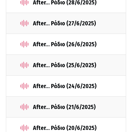
After... Ράδιο (28/6/2025)
After... Ράδιο (27/6/2025)
After... Ράδιο (26/6/2025)
After... Ράδιο (25/6/2025)
After... Ράδιο (24/6/2025)
After... Ράδιο (21/6/2025)
After... Ράδιο (20/6/2025)