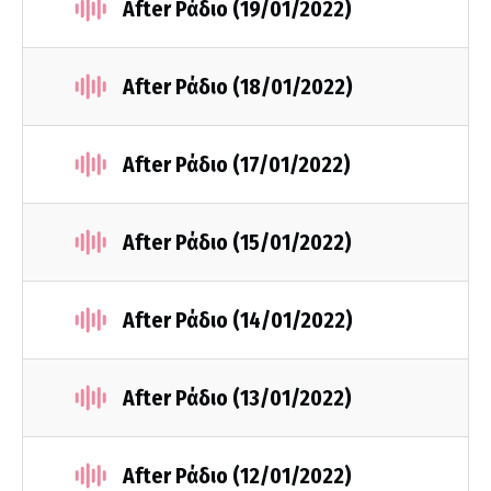
After Ράδιο (19/01/2022)
After Ράδιο (18/01/2022)
After Ράδιο (17/01/2022)
After Ράδιο (15/01/2022)
After Ράδιο (14/01/2022)
After Ράδιο (13/01/2022)
After Ράδιο (12/01/2022)