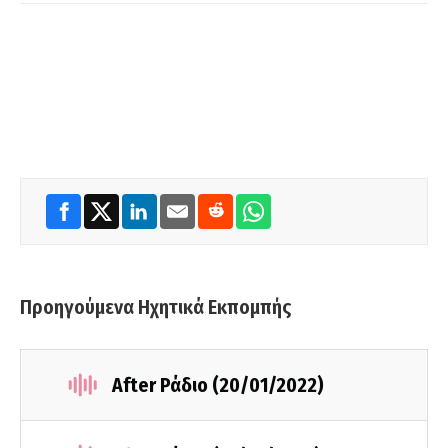
Προηγούμενα Ηχητικά Εκπομπής
After Ράδιο (20/01/2022)