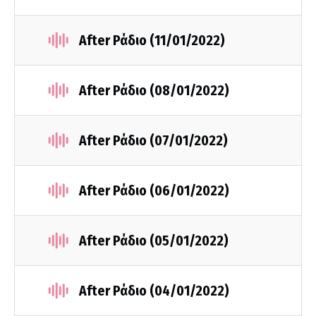
After Ράδιο (11/01/2022)
After Ράδιο (08/01/2022)
After Ράδιο (07/01/2022)
After Ράδιο (06/01/2022)
After Ράδιο (05/01/2022)
After Ράδιο (04/01/2022)