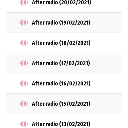
After radio (20/02/2021)
After radio (19/02/2021)
After radio (18/02/2021)
After radio (17/02/2021)
After radio (16/02/2021)
After radio (15/02/2021)
After radio (13/02/2021)