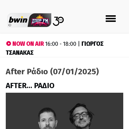
Toggle
navigation
NOW ON AIR
ΓΙΩΡΓΟΣ
16:00 - 18:00 |
ΤΣΑΝΑΚΑΣ
After Ράδιο (07/01/2025)
AFTER… ΡΑΔΙΟ