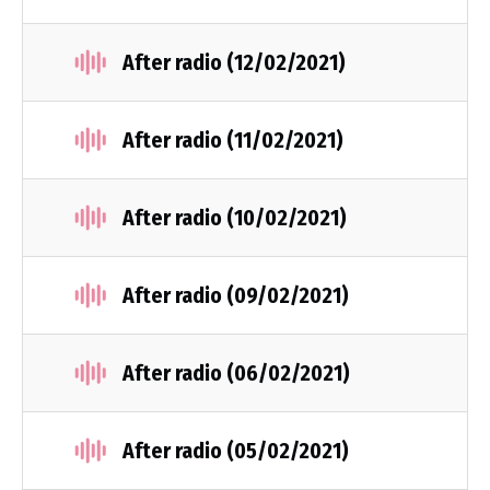
After radio (12/02/2021)
After radio (11/02/2021)
After radio (10/02/2021)
After radio (09/02/2021)
After radio (06/02/2021)
After radio (05/02/2021)