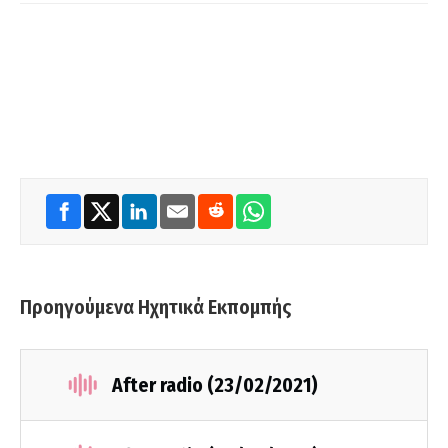
Προηγούμενα Ηχητικά Εκπομπής
After radio (23/02/2021)