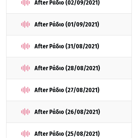
After Ράδιο (02/09/2021)
After Ράδιο (01/09/2021)
After Ράδιο (31/08/2021)
After Ράδιο (28/08/2021)
After Ράδιο (27/08/2021)
After Ράδιο (26/08/2021)
After Ράδιο (25/08/2021)