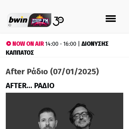
Toggle
navigation
NOW ON AIR
ΔΙΟΝΥΣΗΣ
14:00 - 16:00 |
ΚΑΠΠΑΤΟΣ
After Ράδιο (07/01/2025)
AFTER… ΡΑΔΙΟ