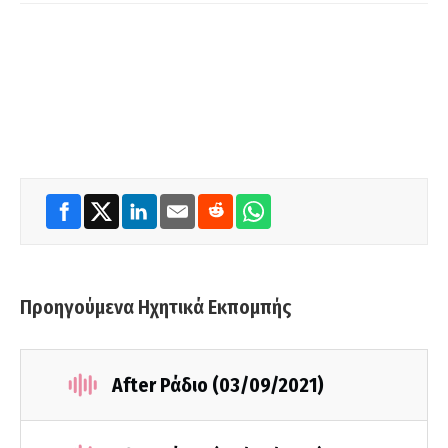
Προηγούμενα Ηχητικά Εκπομπής
After Ράδιο (03/09/2021)