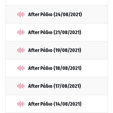
After Ράδιο (24/08/2021)
After Ράδιο (21/08/2021)
After Ράδιο (19/08/2021)
After Ράδιο (18/08/2021)
After Ράδιο (17/08/2021)
After Ράδιο (14/08/2021)