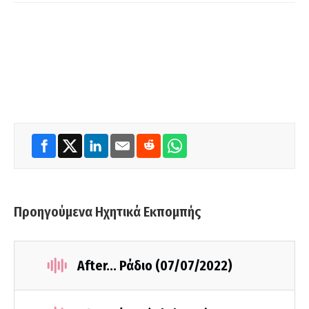
Προηγούμενα Ηχητικά Εκπομπής
Αfter... Ράδιο (07/07/2022)