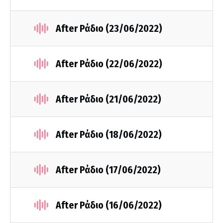
After Ράδιο (23/06/2022)
After Ράδιο (22/06/2022)
After Ράδιο (21/06/2022)
After Ράδιο (18/06/2022)
After Ράδιο (17/06/2022)
After Ράδιο (16/06/2022)