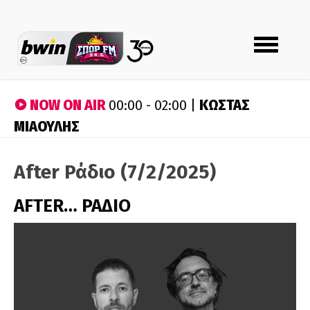
Toggle
navigation
NOW ON AIR
ΚΩΣΤΑΣ
00:00 - 02:00 |
ΜΙΑΟΥΛΗΣ
After Ράδιο (7/2/2025)
AFTER… ΡΑΔΙΟ