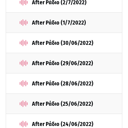
After Ράδιο (2/7/2022)
After Ράδιο (1/7/2022)
After Ράδιο (30/06/2022)
After Ράδιο (29/06/2022)
After Ράδιο (28/06/2022)
After Ράδιο (25/06/2022)
After Ράδιο (24/06/2022)