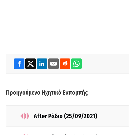
Προηγούμενα Ηχητικά Εκπομπής
After Ράδιο (25/09/2021)