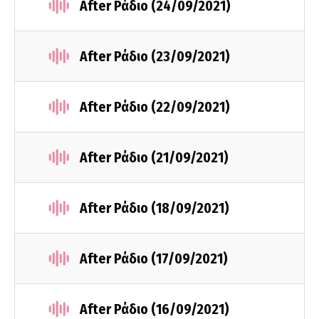
After Ράδιο (24/09/2021)
After Ράδιο (23/09/2021)
After Ράδιο (22/09/2021)
After Ράδιο (21/09/2021)
After Ράδιο (18/09/2021)
After Ράδιο (17/09/2021)
After Ράδιο (16/09/2021)