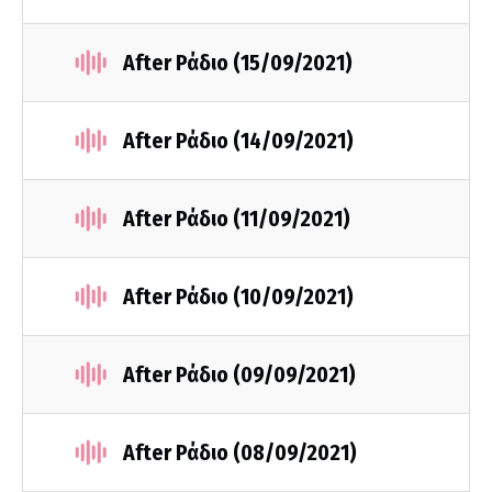
After Ράδιο (15/09/2021)
After Ράδιο (14/09/2021)
After Ράδιο (11/09/2021)
After Ράδιο (10/09/2021)
After Ράδιο (09/09/2021)
After Ράδιο (08/09/2021)