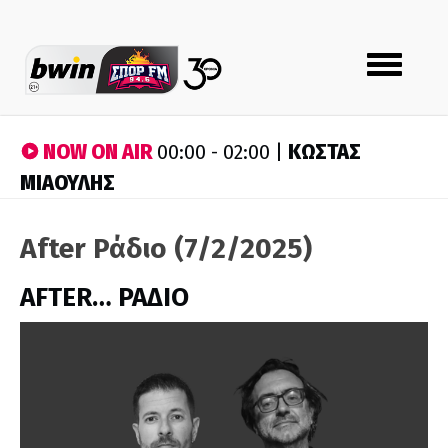
Toggle
navigation
NOW ON AIR
ΚΩΣΤΑΣ
00:00 - 02:00 |
ΜΙΑΟΥΛΗΣ
After Ράδιο (7/2/2025)
AFTER… ΡΑΔΙΟ