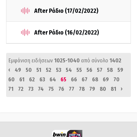
After Ράδιο (17/02/2022)
After Ράδιο (16/02/2022)
Εμφάνιση ειδήσεων
1025-1040
από σύνολο
1402
‹
49
50
51
52
53
54
55
56
57
58
59
60
61
62
63
64
65
66
67
68
69
70
›
71
72
73
74
75
76
77
78
79
80
81