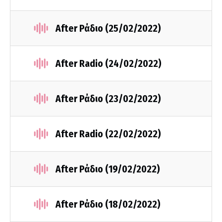
After Ράδιο (25/02/2022)
After Radio (24/02/2022)
After Ράδιο (23/02/2022)
After Radio (22/02/2022)
After Ράδιο (19/02/2022)
After Ράδιο (18/02/2022)