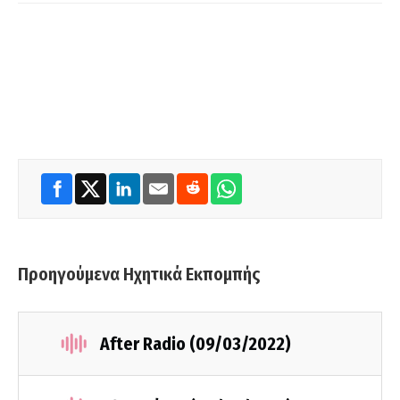
Προηγούμενα Ηχητικά Εκπομπής
After Radio (09/03/2022)