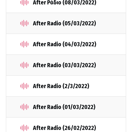
After Ράδιο (08/03/2022)
After Radio (05/03/2022)
After Radio (04/03/2022)
After Radio (03/03/2022)
After Radio (2/3/2022)
After Radio (01/03/2022)
After Radio (26/02/2022)