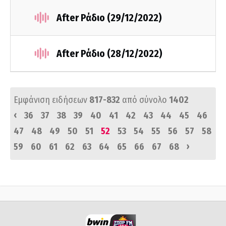
After Ράδιο (29/12/2022)
After Ράδιο (28/12/2022)
Εμφάνιση ειδήσεων
817-832
από σύνολο
1402
‹
36
37
38
39
40
41
42
43
44
45
46
47
48
49
50
51
52
53
54
55
56
57
58
›
59
60
61
62
63
64
65
66
67
68