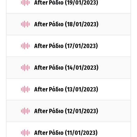
After Ράδιο (19/01/2023)
After Ράδιο (18/01/2023)
After Ράδιο (17/01/2023)
After Ράδιο (14/01/2023)
After Ράδιο (13/01/2023)
After Ράδιο (12/01/2023)
After Ράδιο (11/01/2023)