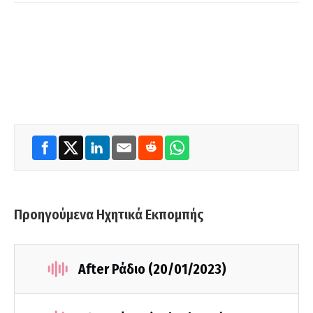
Προηγούμενα Ηχητικά Εκπομπής
After Ράδιο (20/01/2023)