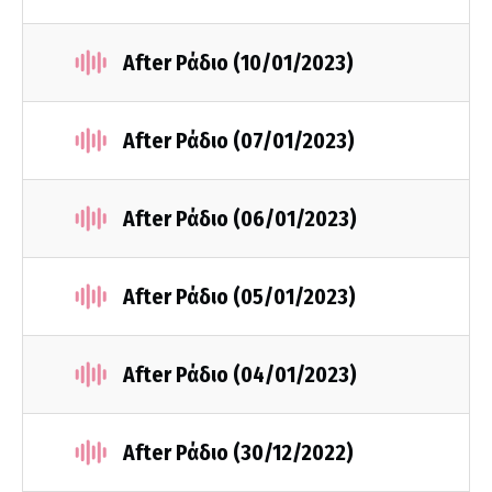
After Ράδιο (10/01/2023)
After Ράδιο (07/01/2023)
After Ράδιο (06/01/2023)
After Ράδιο (05/01/2023)
After Ράδιο (04/01/2023)
After Ράδιο (30/12/2022)