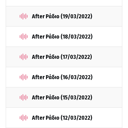
After Ράδιο (19/03/2022)
After Ράδιο (18/03/2022)
After Ράδιο (17/03/2022)
After Ράδιο (16/03/2022)
After Ράδιο (15/03/2022)
After Ράδιο (12/03/2022)