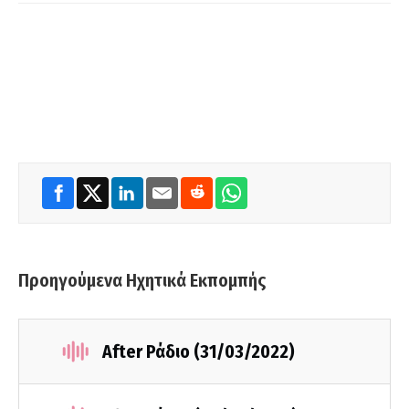
Προηγούμενα Ηχητικά Εκπομπής
After Ράδιο (31/03/2022)