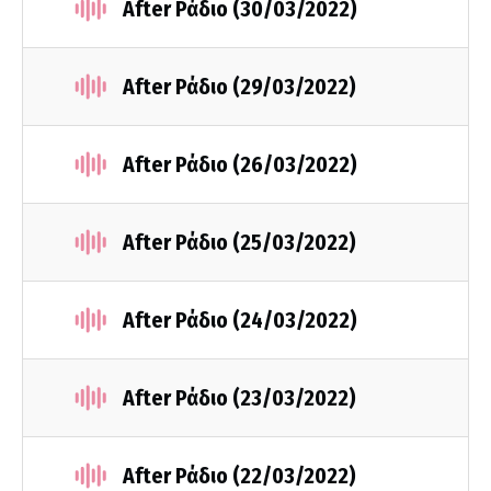
After Ράδιο (30/03/2022)
After Ράδιο (29/03/2022)
After Ράδιο (26/03/2022)
After Ράδιο (25/03/2022)
After Ράδιο (24/03/2022)
After Ράδιο (23/03/2022)
After Ράδιο (22/03/2022)