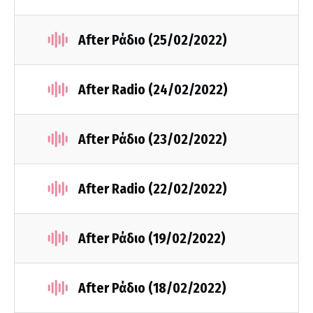
After Ράδιο (25/02/2022)
After Radio (24/02/2022)
After Ράδιο (23/02/2022)
After Radio (22/02/2022)
After Ράδιο (19/02/2022)
After Ράδιο (18/02/2022)