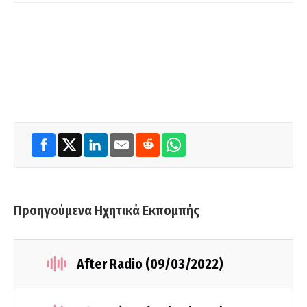
Προηγούμενα Ηχητικά Εκπομπής
After Radio (09/03/2022)