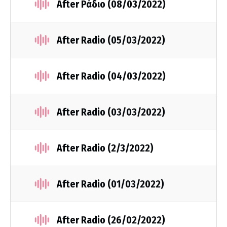
After Ράδιο (08/03/2022)
After Radio (05/03/2022)
After Radio (04/03/2022)
After Radio (03/03/2022)
After Radio (2/3/2022)
After Radio (01/03/2022)
After Radio (26/02/2022)