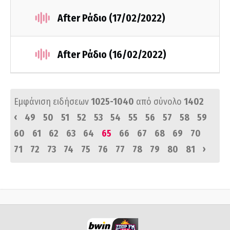
After Ράδιο (17/02/2022)
After Ράδιο (16/02/2022)
Εμφάνιση ειδήσεων
1025-1040
από σύνολο
1402
‹
49
50
51
52
53
54
55
56
57
58
59
60
61
62
63
64
65
66
67
68
69
70
›
71
72
73
74
75
76
77
78
79
80
81